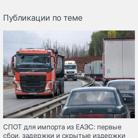
Публикации по теме
СПОТ для импорта из ЕАЭС: первые
сбои, задержки и скрытые издержки