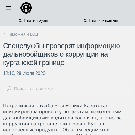
Найти грузы
Найти машины
← Таможня и ВЭД
Спецслужбы проверят информацию
дальнобойщиков о коррупции на
курганской границе
12:10, 28 Июля 2020
Пограничная служба Республики Казахстан
инициировала проверку по фактам, изложенным
дальнобойщиками: водители заявляют, что из-за
коррупции на границе они везли в Курган
испорченные продукты. Об этом ведомство