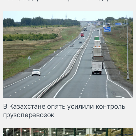
В Казахстане опять усилили контроль
грузоперевозок