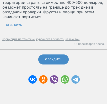
территории страны стоимостью 400-500 долларов,
он может простоять на границе до трех дней в
ожидании проверки. Фрукты и овощи при этом
начинают портиться.
ura.news
коррупция на таможне
курганская область
казахстан
13 просмотров всего.
ОБСУДИТЬ