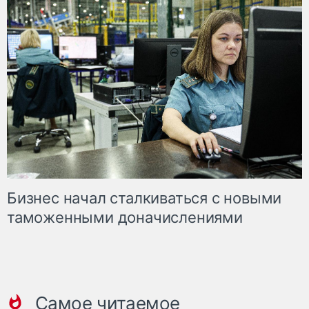
Бизнес начал сталкиваться с новыми
таможенными доначислениями
Самое читаемое