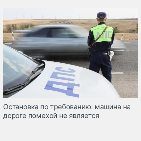
Остановка по требованию: машина на
дороге помехой не является