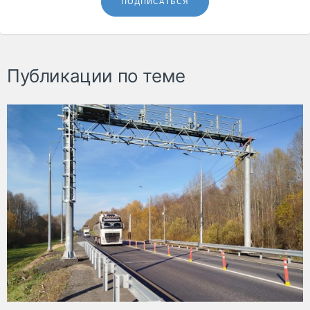
ПОДПИСАТЬСЯ
Публикации по теме