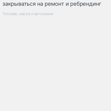
закрываться на ремонт и ребрендинг
Топливо, масла и автохимия