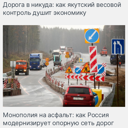
Дорога в никуда: как якутский весовой
контроль душит экономику
Монополия на асфальт: как Россия
модернизирует опорную сеть дорог