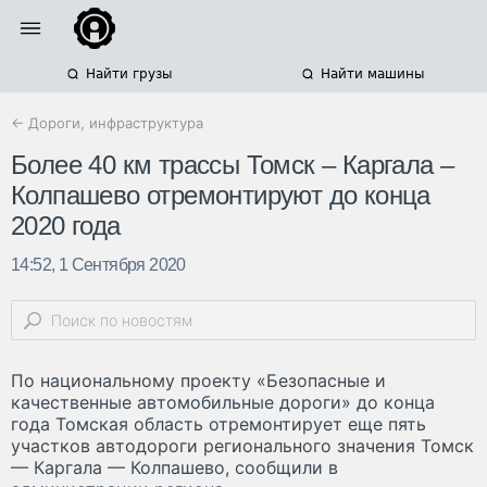
Найти грузы
Найти машины
← Дороги, инфраструктура
Более 40 км трассы Томск – Каргала –
Колпашево отремонтируют до конца
2020 года
14:52, 1 Сентября 2020
По национальному проекту «Безопасные и
качественные автомобильные дороги» до конца
года Томская область отремонтирует еще пять
участков автодороги регионального значения Томск
— Каргала — Колпашево, сообщили в