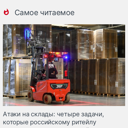
Самое читаемое
Атаки на склады: четыре задачи,
которые российскому ритейлу