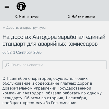
Найти грузы
Найти машины
← Дороги, инфраструктура
На дорогах Автодора заработал единый
стандарт для аварийных комиссаров
08:32, 1 Сентября 2020
С 1 сентября операторов, осуществляющих
обслуживание и содержание платных дорог в
доверительном управлении Государственной
компании «Автодор», обязали работать по одному
стандарту. Об этом во вторник, 1 сентября,
сообщает пресс-служба Госкомпании.