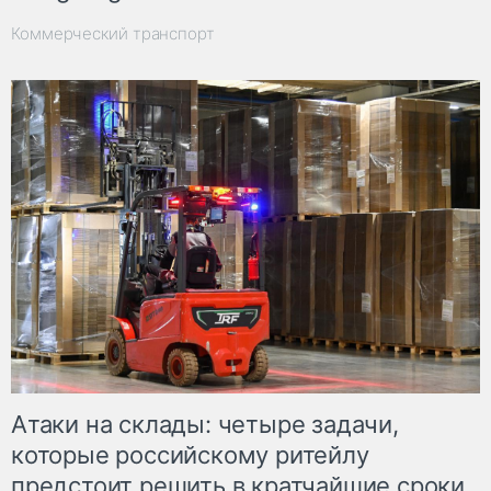
Коммерческий транспорт
Атаки на склады: четыре задачи,
которые российскому ритейлу
предстоит решить в кратчайшие сроки