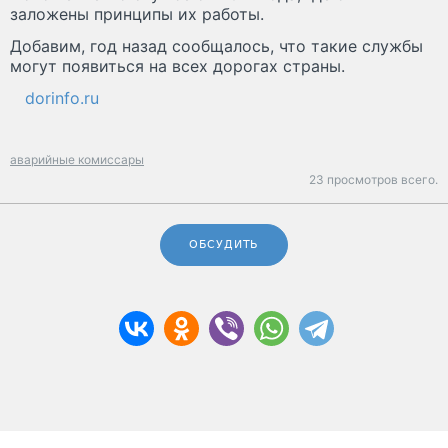
заложены принципы их работы.
Добавим, год назад сообщалось, что такие службы
могут появиться на всех дорогах страны.
dorinfo.ru
аварийные комиссары
23 просмотров всего.
ОБСУДИТЬ