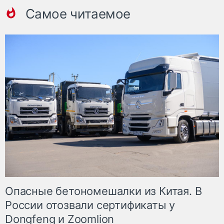
Самое читаемое
Опасные бетономешалки из Китая. В
России отозвали сертификаты у
Dongfeng и Zoomlion