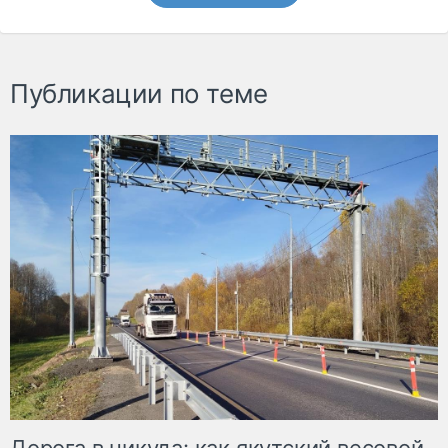
Публикации по теме