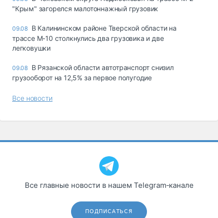
"Крым" загорелся малотоннажный грузовик
В Калининском районе Тверской области на
09.08
трассе М-10 столкнулись два грузовика и две
легковушки
В Рязанской области автотранспорт снизил
09.08
грузооборот на 12,5% за первое полугодие
Все новости
Все главные новости в нашем Telegram‑канале
ПОДПИСАТЬСЯ