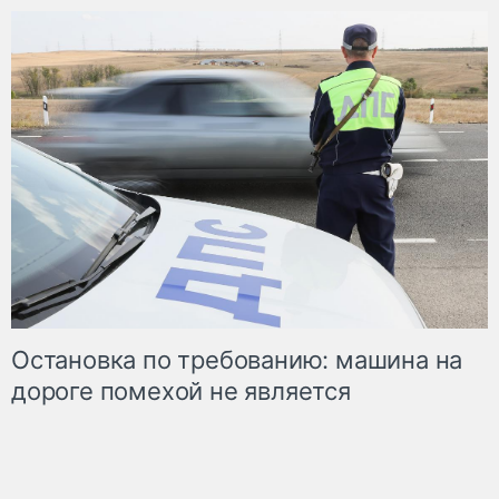
Остановка по требованию: машина на
дороге помехой не является