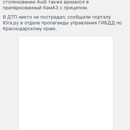
столкновении Audi также врезался в
припаркованный КамАЗ с прицепом.
В ДТП никто не пострадал, сообщили порталу
Юга.ру в отделе пропаганды управления ГИБДД по
Краснодарскому краю.