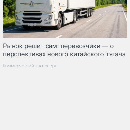
Рынок решит сам: перевозчики — о
перспективах нового китайского тягача
Коммерческий транспорт