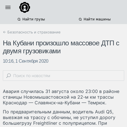
Найти грузы
Найти машины
← Безопасность и страхование
На Кубани произошло массовое ДТП с
двумя грузовиками
10:16, 1 Сентября 2020
Авария случилась 31 августа около 23:00 в районе
станицы Новомышастовской на 22-м км трассы
Краснодар — Славянск-на-Кубани — Темрюк.
По предварительным данным, водитель Audi Q5,
выезжая на трассу с обочины, не уступил дорогу
большегрузу Freightliner с полуприцепом. При