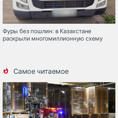
Фуры без пошлин: в Казахстане
раскрыли многомиллионную схему
Самое читаемое