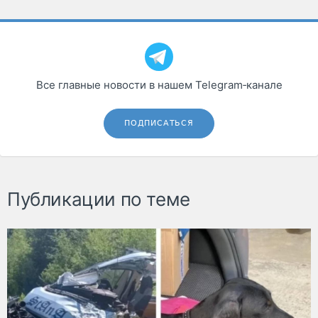
Все главные новости в нашем Telegram‑канале
ПОДПИСАТЬСЯ
Публикации по теме