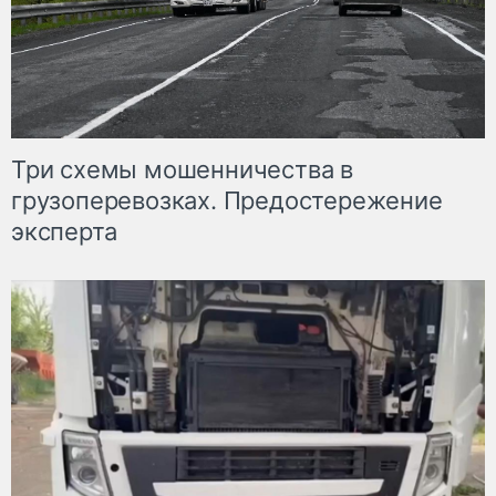
Три схемы мошенничества в
грузоперевозках. Предостережение
эксперта