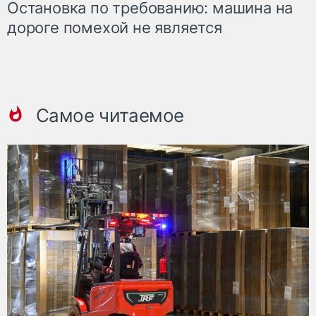
Остановка по требованию: машина на
дороге помехой не является
Самое читаемое