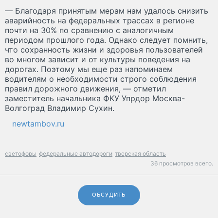
— Благодаря принятым мерам нам удалось снизить
аварийность на федеральных трассах в регионе
почти на 30% по сравнению с аналогичным
периодом прошлого года. Однако следует помнить,
что сохранность жизни и здоровья пользователей
во многом зависит и от культуры поведения на
дорогах. Поэтому мы еще раз напоминаем
водителям о необходимости строго соблюдения
правил дорожного движения, — отметил
заместитель начальника ФКУ Упрдор Москва-
Волгоград Владимир Сухин.
newtambov.ru
светофоры
федеральные автодороги
тверская область
36 просмотров всего.
ОБСУДИТЬ