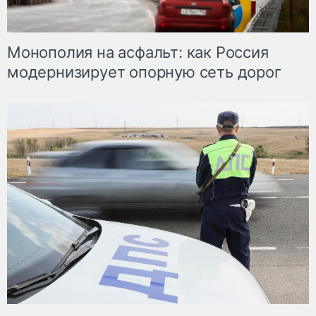
Монополия на асфальт: как Россия
модернизирует опорную сеть дорог