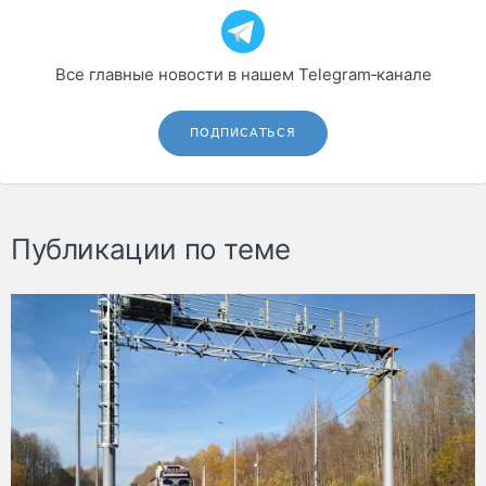
Все главные новости в нашем Telegram‑канале
ПОДПИСАТЬСЯ
Публикации по теме