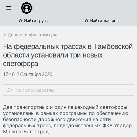
Найти грузы
Найти машины
← Дороги, инфраструктура
На федеральных трассах в Тамбовской
области установили три новых
светофора
17:40, 2 Сентября 2020
Два транспортных и один пешеходный светофоры
установлены в рамках программы по обеспечению
безопасности дорожного движения на сети
федеральных трасс, подведомственных ФКУ Упрдор
Москва-Волгоград.