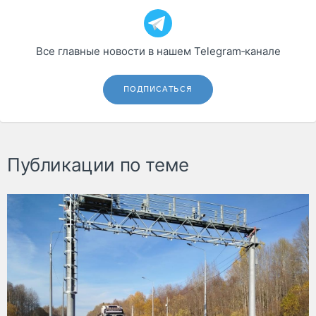
Все главные новости в нашем Telegram‑канале
ПОДПИСАТЬСЯ
Публикации по теме