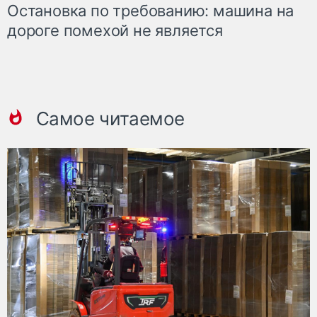
Остановка по требованию: машина на
дороге помехой не является
Самое читаемое