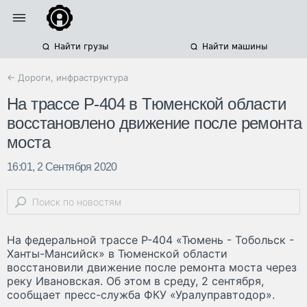
Найти грузы
Найти машины
← Дороги, инфраструктура
На трассе Р-404 в Тюменской области
восстановлено движение после ремонта
моста
16:01, 2 Сентября 2020
На федеральной трассе Р-404 «Тюмень - Тобольск -
Ханты-Мансийск» в Тюменской области
восстановили движение после ремонта моста через
реку Ивановская. Об этом в среду, 2 сентября,
сообщает пресс-служба ФКУ «Уралуправтодор».