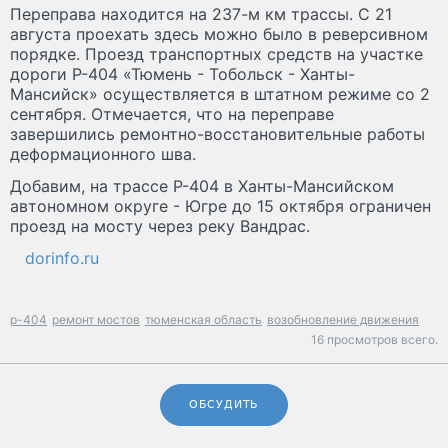
Переправа находится на 237-м км трассы. С 21
августа проехать здесь можно было в реверсивном
порядке. Проезд транспортных средств на участке
дороги Р-404 «Тюмень - Тобольск - Ханты-
Мансийск» осуществляется в штатном режиме со 2
сентября. Отмечается, что на переправе
завершились ремонтно-восстановительные работы
деформационного шва.
Добавим, на трассе Р-404 в Ханты-Мансийском
автономном округе - Югре до 15 октября ограничен
проезд на мосту через реку Вандрас.
dorinfo.ru
р-404
ремонт мостов
тюменская область
возобновление движения
16 просмотров всего.
ОБСУДИТЬ