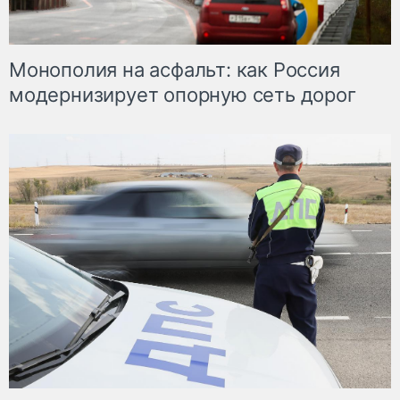
Монополия на асфальт: как Россия
модернизирует опорную сеть дорог