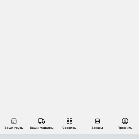
Ваши грузы
Ваши машины
Сервисы
Заказы
Профиль