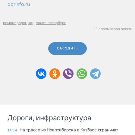
dorinfo.ru
ремонт дорог
кад
санкт-петербург
11 просмотров всего.
ОБСУДИТЬ
Дороги, инфраструктура
На трассе из Новосибирска в Кузбасс ограничат
14:34