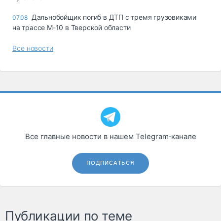
Дальнобойщик погиб в ДТП с тремя грузовиками
07.08
на трассе М-10 в Тверской области
Все новости
Все главные новости в нашем Telegram‑канале
ПОДПИСАТЬСЯ
Публикации по теме