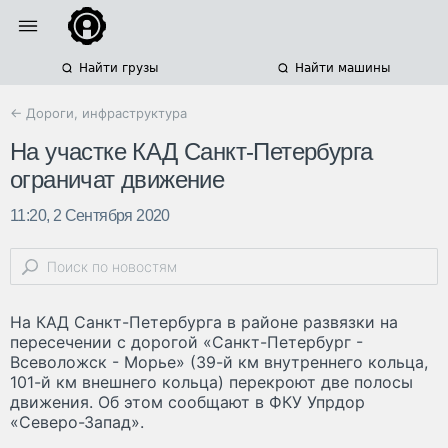
Найти грузы
Найти машины
← Дороги, инфраструктура
На участке КАД Санкт-Петербурга
ограничат движение
11:20, 2 Сентября 2020
На КАД Санкт-Петербурга в районе развязки на
пересечении с дорогой «Санкт-Петербург -
Всеволожск - Морье» (39-й км внутреннего кольца,
101-й км внешнего кольца) перекроют две полосы
движения. Об этом сообщают в ФКУ Упрдор
«Северо-Запад».