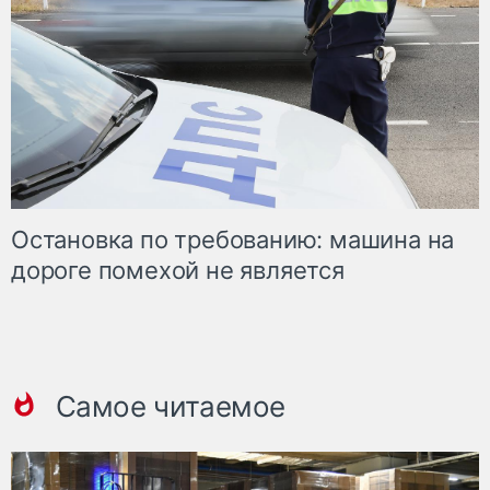
Остановка по требованию: машина на
дороге помехой не является
Самое читаемое