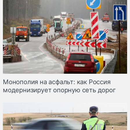
Монополия на асфальт: как Россия
модернизирует опорную сеть дорог