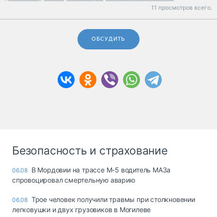
11 просмотров всего.
ОБСУДИТЬ
Безопасность и страхование
В Мордовии на трассе М-5 водитель МАЗа
06.08
спровоцировал смертельную аварию
Трое человек получили травмы при столкновении
06.08
легковушки и двух грузовиков в Могилеве