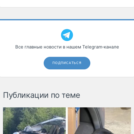
Все главные новости в нашем Telegram‑канале
ПОДПИСАТЬСЯ
Публикации по теме