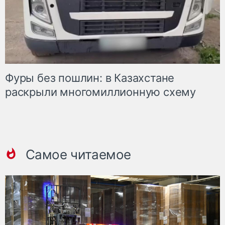
Фуры без пошлин: в Казахстане
раскрыли многомиллионную схему
Самое читаемое