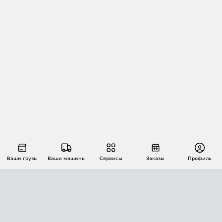
Ваши грузы
Ваши машины
Сервисы
Заказы
Профиль