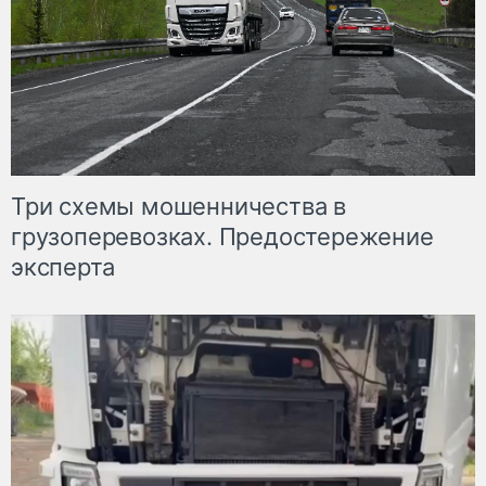
Три схемы мошенничества в
грузоперевозках. Предостережение
эксперта