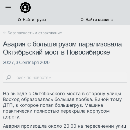
Найти грузы
Найти машины
← Безопасность и страхование
Авария с большегрузом парализовала
Октябрьский мост в Новосибирске
20:27, 3 Сентября 2020
На выезде с Октябрьского моста в сторону улицы
Восход образовалась большая пробка. Виной тому
ДТП, в которое попал большегруз. Машина
практически полностью перекрыла корпусом
дорогу.
Авария произошла около 20:00 на пересечении улиц