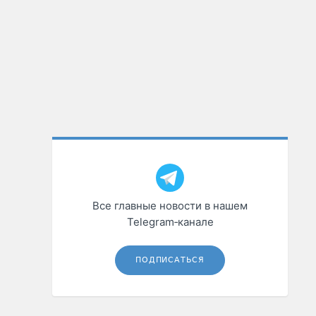
Все главные новости в нашем
Telegram‑канале
ПОДПИСАТЬСЯ