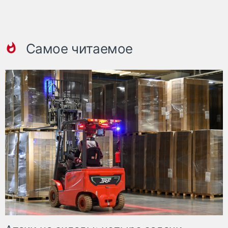
Самое читаемое