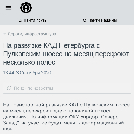
Найти грузы
Найти машины
← Дороги, инфраструктура
На развязке КАД Петербурга с
Пулковским шоссе на месяц перекроют
несколько полос
13:44, 3 Сентября 2020
На транспортной развязке КАД с Пулковским шоссе
на месяц перекроют две с половиной полосы
движения. По информации ФКУ Упрдор "Северо-
Запад", на участке будут менять деформационный
шов.