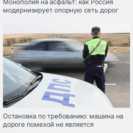
Монополия на асфальт: как Россия
модернизирует опорную сеть дорог
Остановка по требованию: машина на
дороге помехой не является