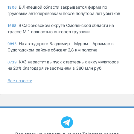
В Липецкой области закрывается фирма по
18:06
грузовым автоперевозкам после полутора лет убытков
В Сафоновском округе Смоленской области на
16:58
трассе М-1 полностью выгорел грузовик
На автодороге Владимир – Муром – Арзамас в
08:15
Судогодском районе обновят 2,8 км полотна
КАЗ нарастит выпуск стартерных аккумуляторов
07:19
на 20% благодаря инвестициям в 380 млн руб.
Все новости