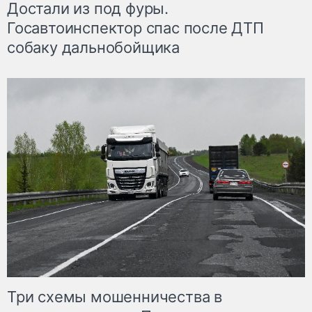
Достали из под фуры.
Госавтоинспектор спас после ДТП
собаку дальнобойщика
Три схемы мошенничества в