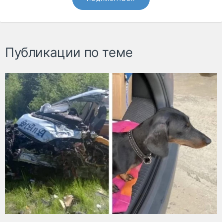
Публикации по теме