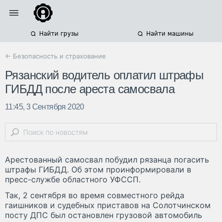
Найти грузы
Найти машины
← Безопасность и страхование
Рязанский водитель оплатил штрафы
ГИБДД после ареста самосвала
11:45, 3 Сентября 2020
Арестованный самосвал побудил рязанца погасить
штрафы ГИБДД. Об этом проинформировали в
пресс-службе областного УФССП.
Так, 2 сентября во время совместного рейда
гаишников и судебных приставов на Солотчинском
посту ДПС был остановлен грузовой автомобиль