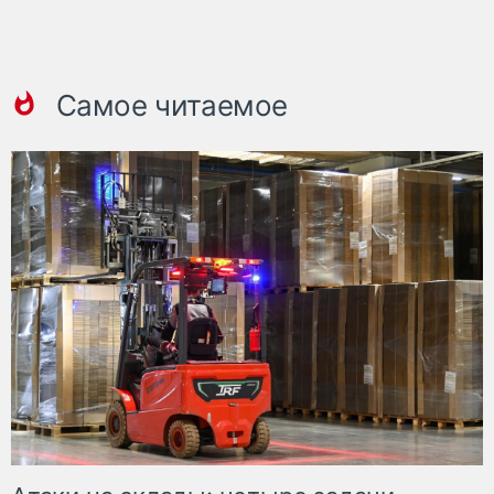
Самое читаемое