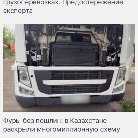
грузоперевозках. Предостережение
эксперта
Фуры без пошлин: в Казахстане
раскрыли многомиллионную схему