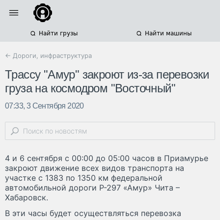
Найти грузы
Найти машины
← Дороги, инфраструктура
Трассу "Амур" закроют из-за перевозки
груза на космодром "Восточный"
07:33, 3 Сентября 2020
4 и 6 сентября с 00:00 до 05:00 часов в Приамурье
закроют движение всех видов транспорта на
участке с 1383 по 1350 км федеральной
автомобильной дороги Р-297 «Амур» Чита –
Хабаровск.
В эти часы будет осуществляться перевозка