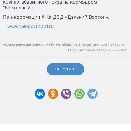
крупногабаритного груза на космодром
"Восточный".
По информации ФКУ ДСД «Дальний Восток».
www.teleport2001.ru
ограничение движения
р-297
негабаритные грузы
амурская область
1 просмотров за сегодня,
22 всего.
ОБСУДИТЬ