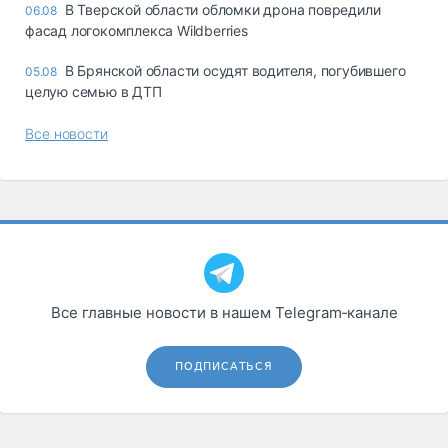
В Тверской области обломки дрона повредили
06.08
фасад логокомплекса Wildberries
В Брянской области осудят водителя, погубившего
05.08
целую семью в ДТП
Все новости
Все главные новости в нашем Telegram‑канале
ПОДПИСАТЬСЯ