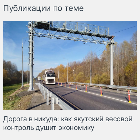
Публикации по теме
Дорога в никуда: как якутский весовой
контроль душит экономику