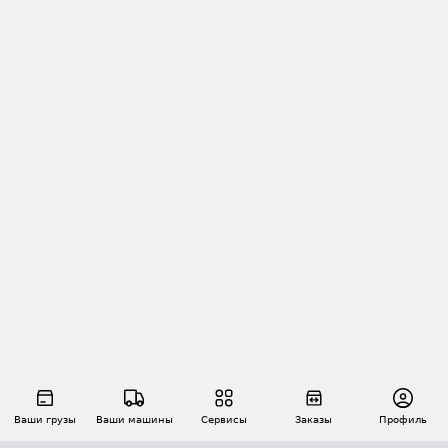
Ваши грузы
Ваши машины
Сервисы
Заказы
Профиль