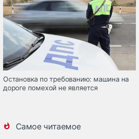
Остановка по требованию: машина на
дороге помехой не является
Самое читаемое