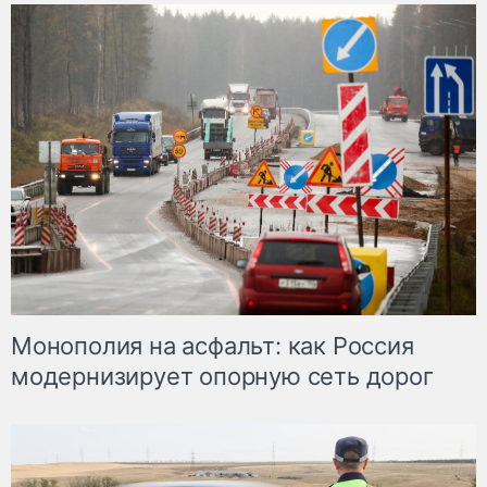
Монополия на асфальт: как Россия
модернизирует опорную сеть дорог