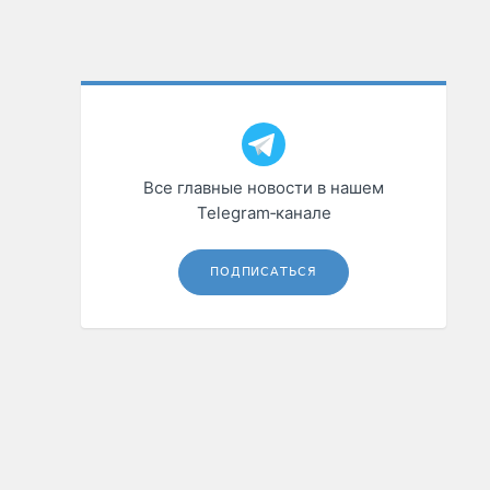
Все главные новости в нашем
Telegram‑канале
ПОДПИСАТЬСЯ