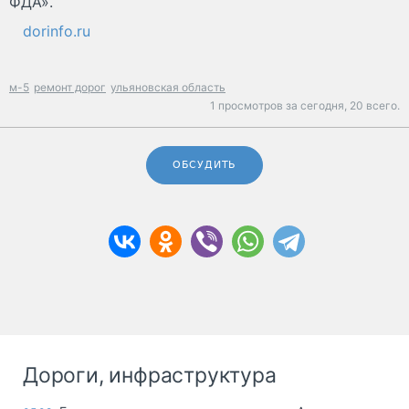
ФДА».
dorinfo.ru
м-5
ремонт дорог
ульяновская область
1 просмотров за сегодня,
20 всего.
ОБСУДИТЬ
Дороги, инфраструктура