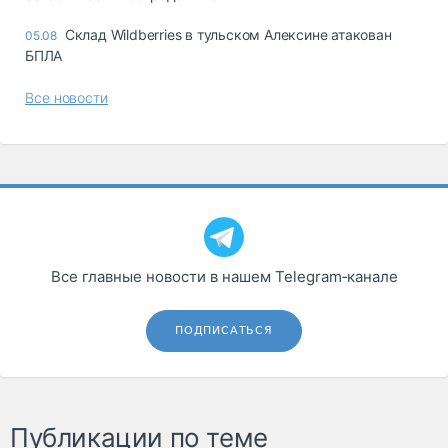
Склад Wildberries в тульском Алексине атакован
05.08
БПЛА
Все новости
Все главные новости в нашем Telegram‑канале
ПОДПИСАТЬСЯ
Публикации по теме