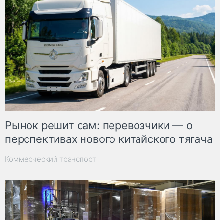
Рынок решит сам: перевозчики — о
перспективах нового китайского тягача
Коммерческий транспорт