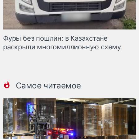
Фуры без пошлин: в Казахстане
раскрыли многомиллионную схему
Самое читаемое