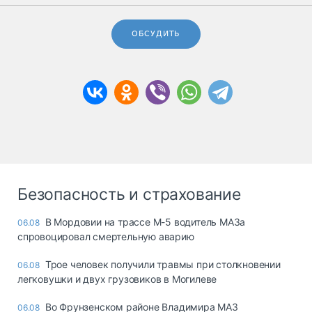
ОБСУДИТЬ
Безопасность и страхование
В Мордовии на трассе М-5 водитель МАЗа
06.08
спровоцировал смертельную аварию
Трое человек получили травмы при столкновении
06.08
легковушки и двух грузовиков в Могилеве
Во Фрунзенском районе Владимира МАЗ
06.08