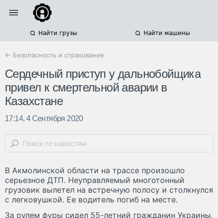
Найти грузы
Найти машины
← Безопасность и страхование
Сердечный приступ у дальнобойщика
привел к смертельной аварии в
Казахстане
17:14, 4 Сентября 2020
В Акмолинской области на трассе произошло
серьезное ДТП. Неуправляемый многотонный
грузовик вылетел на встречную полосу и столкнулся
с легковушкой. Ее водитель погиб на месте.
За рулем фуры сидел 55-летний гражданин Украины.