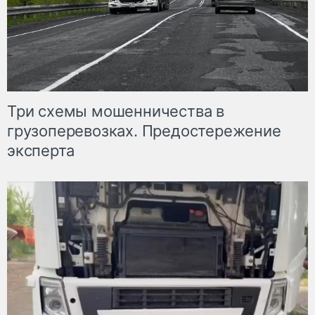
Три схемы мошенничества в
грузоперевозках. Предостережение
эксперта