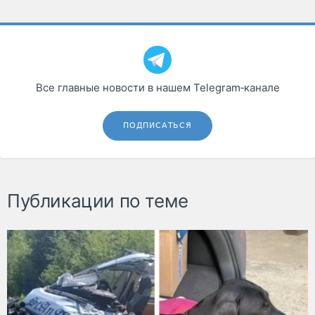
Все главные новости в нашем Telegram‑канале
ПОДПИСАТЬСЯ
Публикации по теме