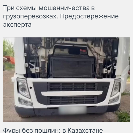
Три схемы мошенничества в
грузоперевозках. Предостережение
эксперта
Фуры без пошлин: в Казахстане