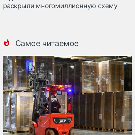
раскрыли многомиллионную схему
Самое читаемое