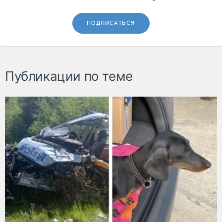
ПОДПИСАТЬСЯ
Публикации по теме