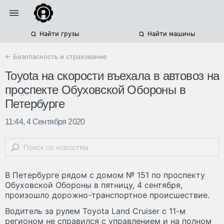
Найти грузы
Найти машины
← Безопасность и страхование
Toyota на скорости въехала в автовоз на
проспекте Обуховской Обороны в
Петербурге
11:44, 4 Сентября 2020
В Петербурге рядом с домом № 151 по проспекту
Обуховской Обороны в пятницу, 4 сентября,
произошло дорожно-транспортное происшествие.
Водитель за рулем Toyota Land Cruiser с 11-м
регионом не справился с управлением и на полном