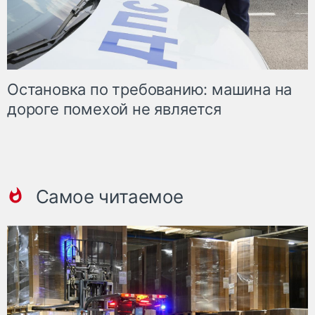
Остановка по требованию: машина на
дороге помехой не является
Самое читаемое