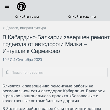
Найти грузы
Найти машины
← Дороги, инфраструктура
В Кабардино-Балкарии завершен ремонт
подъезда от автодороги Малка –
Ингушли к Сармаково
19:57, 4 Сентября 2020
Близятся к завершению ремонтные работы на
региональной сети автодорог Кабардино-Балкарии
в рамках национального проекта «Безопасные и
качественные автомобильные дороги».
В Зольском районе ранее были отремонтированы