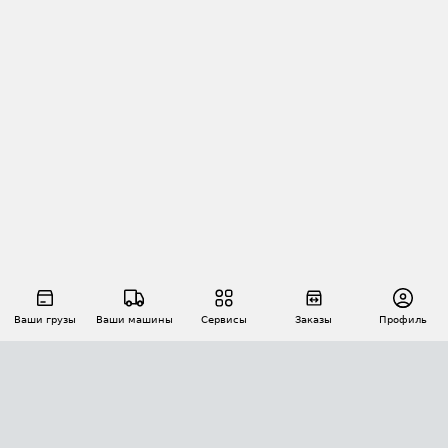
Ваши грузы
Ваши машины
Сервисы
Заказы
Профиль