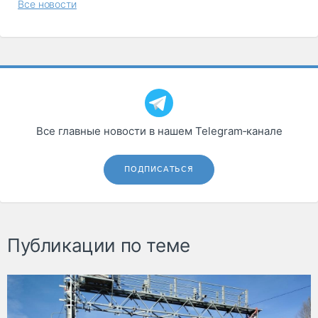
Все новости
Все главные новости в нашем Telegram‑канале
ПОДПИСАТЬСЯ
Публикации по теме