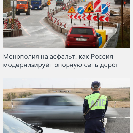
Монополия на асфальт: как Россия
модернизирует опорную сеть дорог