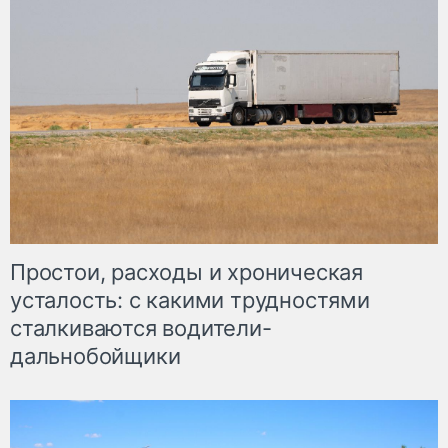
Простои, расходы и хроническая
усталость: с какими трудностями
сталкиваются водители-
дальнобойщики