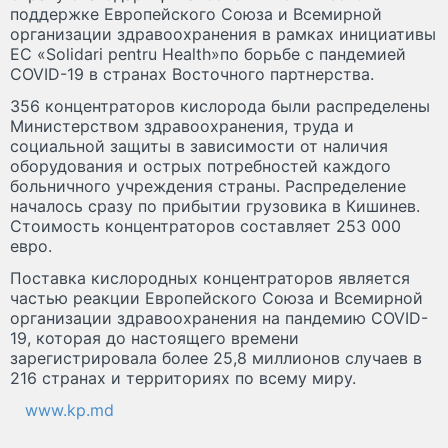
поддержке Европейского Союза и Всемирной
организации здравоохранения в рамках инициативы
ЕС «Solidari pentru Health»по борьбе с пандемией
COVID-19 в странах Восточного партнерства.
356 концентраторов кислорода были распределены
Министерством здравоохранения, труда и
социальной защиты в зависимости от наличия
оборудования и острых потребностей каждого
больничного учреждения страны. Распределение
началось сразу по прибытии грузовика в Кишинев.
Стоимость концентраторов составляет 253 000
евро.
Поставка кислородных концентраторов является
частью реакции Европейского Союза и Всемирной
организации здравоохранения на пандемию COVID-
19, которая до настоящего времени
зарегистрировала более 25,8 миллионов случаев в
216 странах и территориях по всему миру.
www.kp.md