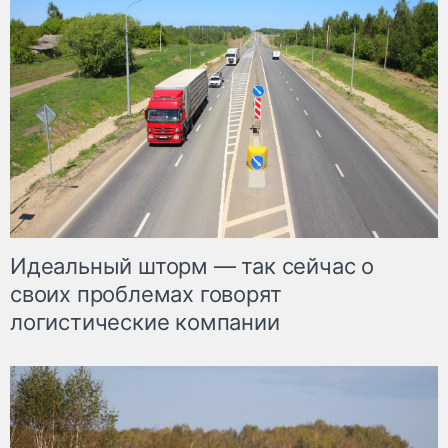
Идеальный шторм — так сейчас о
своих проблемах говорят
логистические компании