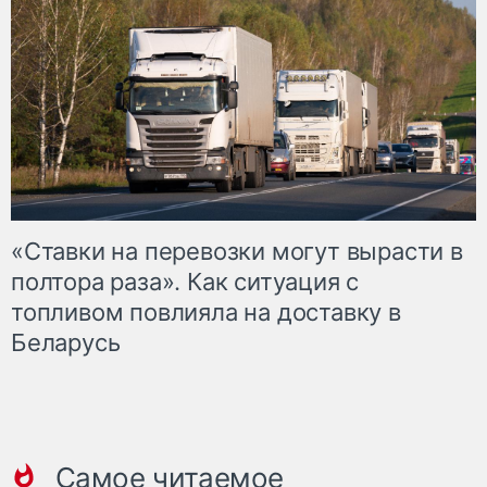
«Ставки на перевозки могут вырасти в
полтора раза». Как ситуация с
топливом повлияла на доставку в
Беларусь
Самое читаемое