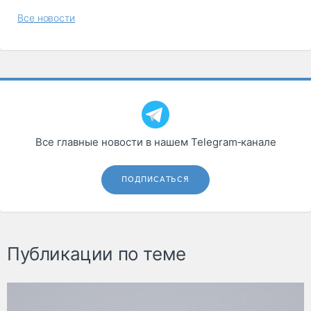
Все новости
Все главные новости в нашем Telegram‑канале
ПОДПИСАТЬСЯ
Публикации по теме