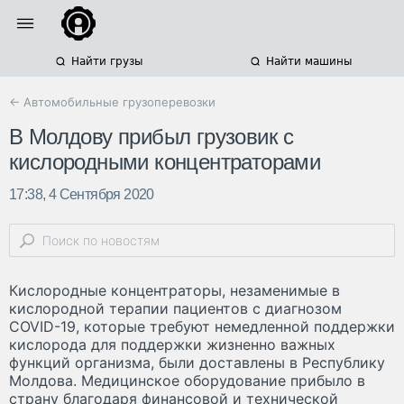
Найти грузы
Найти машины
← Автомобильные грузоперевозки
В Молдову прибыл грузовик с
кислородными концентраторами
17:38, 4 Сентября 2020
Кислородные концентраторы, незаменимые в
кислородной терапии пациентов с диагнозом
COVID-19, которые требуют немедленной поддержки
кислорода для поддержки жизненно важных
функций организма, были доставлены в Республику
Молдова. Медицинское оборудование прибыло в
страну благодаря финансовой и технической