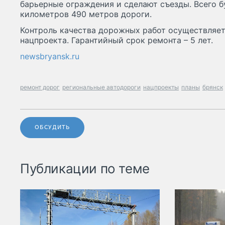
барьерные ограждения и сделают съезды. Всего 
километров 490 метров дороги.
Контроль качества дорожных работ осуществляет
нацпроекта. Гарантийный срок ремонта – 5 лет.
newsbryansk.ru
ремонт дорог
региональные автодороги
нацпроекты
планы
брянск
ОБСУДИТЬ
Публикации по теме