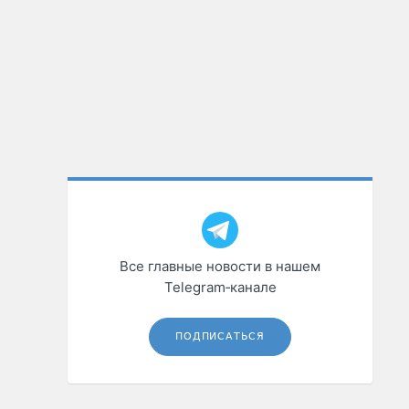
Все главные новости в нашем
Telegram‑канале
ПОДПИСАТЬСЯ