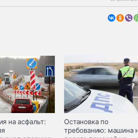
Остановка по
я на асфальт:
требованию: машина 
ия