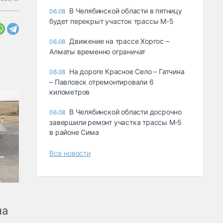
В Челябинской области в пятницу
06.08
будет перекрыт участок трассы М-5
Движение на трассе Хоргос –
06.08
Алматы временно ограничат
На дороге Красное Село – Гатчина
06.08
– Павловск отремонтировали 6
километров
В Челябинской области досрочно
06.08
завершили ремонт участка трассы М‑5
в районе Сима
Все новости
на