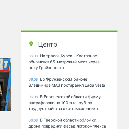
Центр
На трассе Курск – Касторное
06.08
обновляют 65-метровый мост через
реку Грайворонка
Во Фрунзенском районе
06.08
Владимира МАЗ протаранил Lada Vesta
В Воронежской области фирму
06.08
оштрафовали на 100 тыс. руб. за
трудоустройство экс-таможенника
В Тверской области обломки
06.08
дрона повредили фасад логокомплекса