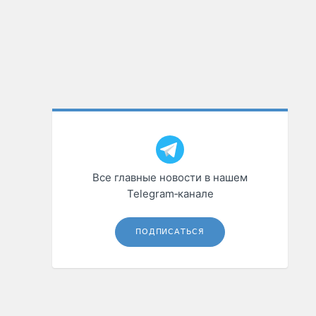
Все главные новости в нашем
Telegram‑канале
ПОДПИСАТЬСЯ