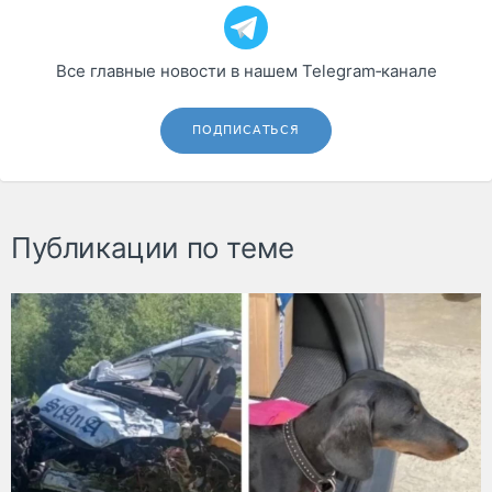
Все главные новости в нашем Telegram‑канале
ПОДПИСАТЬСЯ
Публикации по теме