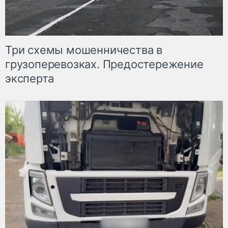
Три схемы мошенничества в
грузоперевозках. Предостережение
эксперта