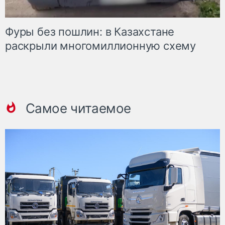
Фуры без пошлин: в Казахстане
раскрыли многомиллионную схему
Самое читаемое