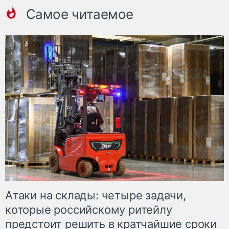
Самое читаемое
Атаки на склады: четыре задачи,
которые российскому ритейлу
предстоит решить в кратчайшие сроки