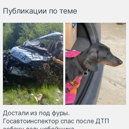
Публикации по теме
Достали из под фуры.
Госавтоинспектор спас после ДТП