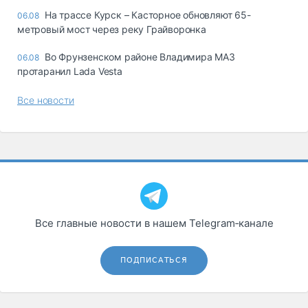
На трассе Курск – Касторное обновляют 65-
06.08
метровый мост через реку Грайворонка
Во Фрунзенском районе Владимира МАЗ
06.08
протаранил Lada Vesta
Все новости
Все главные новости в нашем Telegram‑канале
ПОДПИСАТЬСЯ