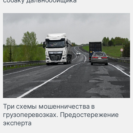
собаку дальнобойщика
Три схемы мошенничества в
грузоперевозках. Предостережение
эксперта