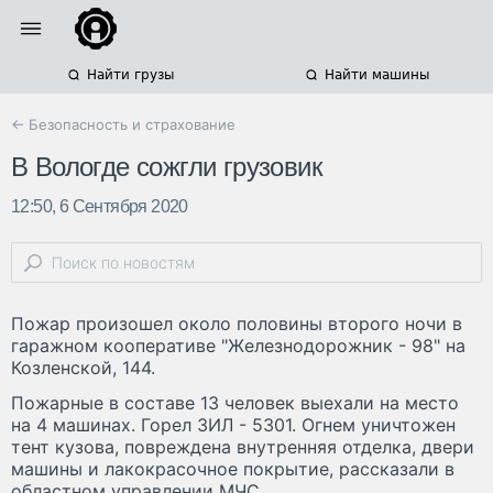
Найти грузы
Найти машины
← Безопасность и страхование
В Вологде сожгли грузовик
12:50, 6 Сентября 2020
Пожар произошел около половины второго ночи в
гаражном кооперативе "Железнодорожник - 98" на
Козленской, 144.
Пожарные в составе 13 человек выехали на место
на 4 машинах. Горел ЗИЛ - 5301. Огнем уничтожен
тент кузова, повреждена внутренняя отделка, двери
машины и лакокрасочное покрытие, рассказали в
областном управлении МЧС.