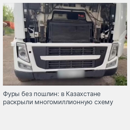
Фуры без пошлин: в Казахстане
раскрыли многомиллионную схему