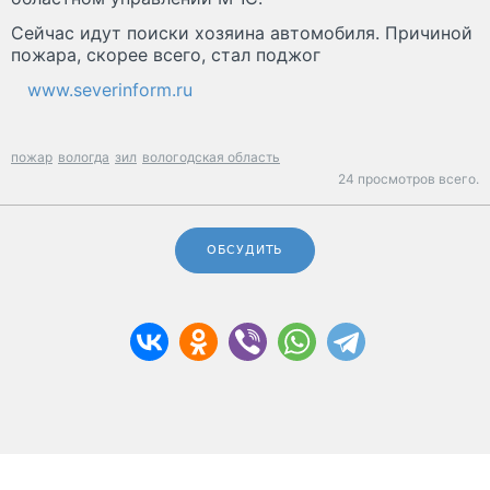
Сейчас идут поиски хозяина автомобиля. Причиной
пожара, скорее всего, стал поджог
www.severinform.ru
пожар
вологда
зил
вологодская область
24 просмотров всего.
ОБСУДИТЬ