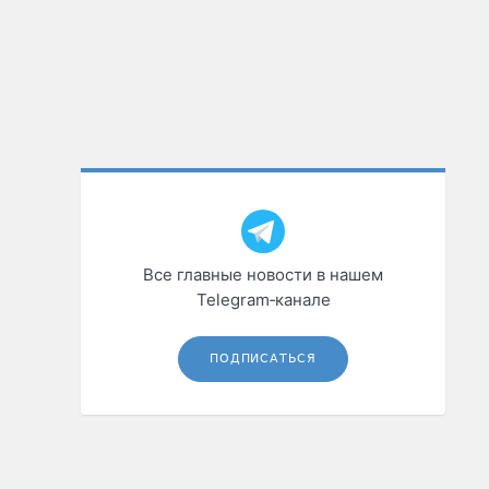
Все главные новости в нашем
Telegram‑канале
ПОДПИСАТЬСЯ