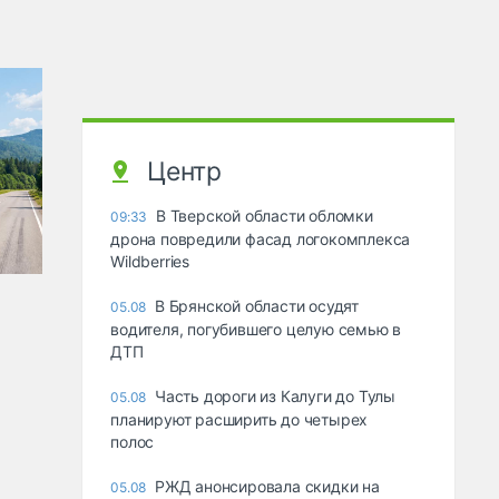
Центр
В Тверской области обломки
09:33
дрона повредили фасад логокомплекса
Wildberries
В Брянской области осудят
05.08
водителя, погубившего целую семью в
ДТП
Часть дороги из Калуги до Тулы
05.08
планируют расширить до четырех
полос
РЖД анонсировала скидки на
05.08