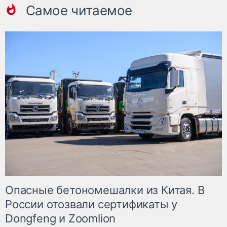
Самое читаемое
Опасные бетономешалки из Китая. В
России отозвали сертификаты у
Dongfeng и Zoomlion