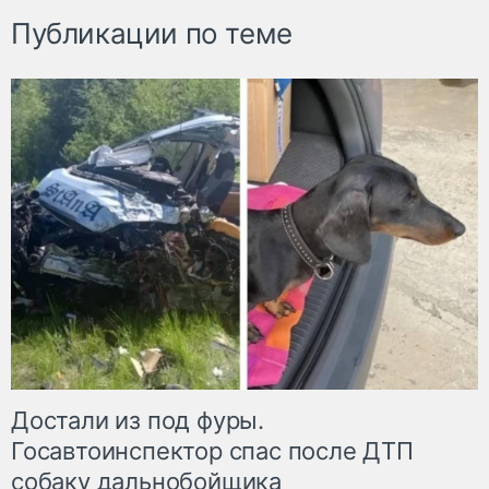
Публикации по теме
Достали из под фуры.
Госавтоинспектор спас после ДТП
собаку дальнобойщика