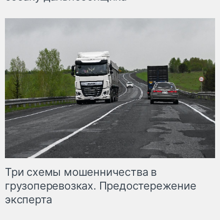
Три схемы мошенничества в
грузоперевозках. Предостережение
эксперта