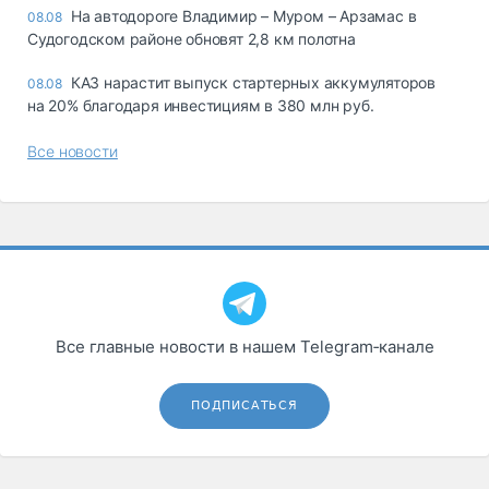
На автодороге Владимир – Муром – Арзамас в
08.08
Судогодском районе обновят 2,8 км полотна
КАЗ нарастит выпуск стартерных аккумуляторов
08.08
на 20% благодаря инвестициям в 380 млн руб.
Все новости
Все главные новости в нашем Telegram‑канале
ПОДПИСАТЬСЯ