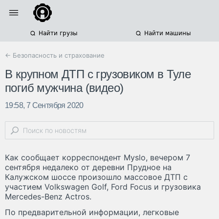
Найти грузы
Найти машины
← Безопасность и страхование
В крупном ДТП с грузовиком в Туле
погиб мужчина (видео)
19:58, 7 Сентября 2020
Как сообщает корреспондент Myslo, вечером 7
сентября недалеко от деревни Прудное на
Калужском шоссе произошло массовое ДТП с
участием Volkswagen Golf, Ford Focus и грузовика
Mercedes-Benz Actros.
По предварительной информации, легковые