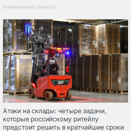
Коммерческий транспорт
Атаки на склады: четыре задачи,
которые российскому ритейлу
предстоит решить в кратчайшие сроки