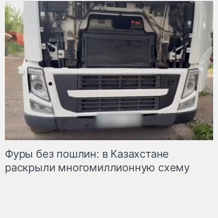
Фуры без пошлин: в Казахстане
раскрыли многомиллионную схему