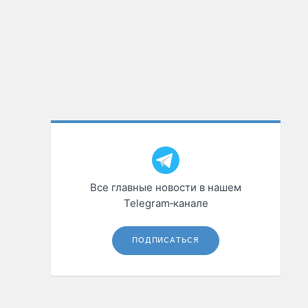
Все главные новости в нашем
Telegram‑канале
ПОДПИСАТЬСЯ