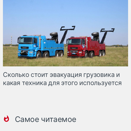
Сколько стоит эвакуация грузовика и
какая техника для этого используется
Самое читаемое