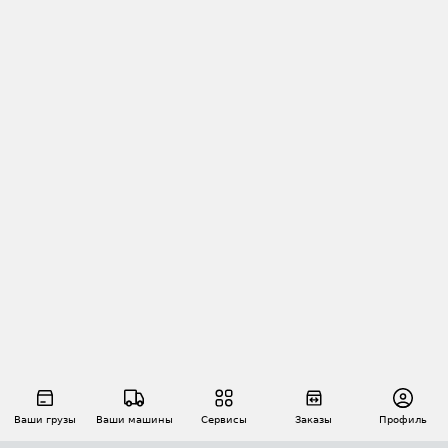
Ваши грузы
Ваши машины
Сервисы
Заказы
Профиль