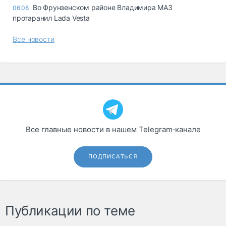
Во Фрунзенском районе Владимира МАЗ
06.08
протаранил Lada Vesta
Все новости
Все главные новости в нашем Telegram‑канале
ПОДПИСАТЬСЯ
Публикации по теме