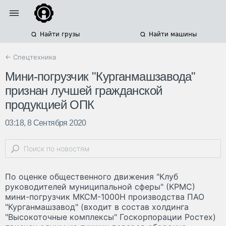
Найти грузы
Найти машины
← Спецтехника
Мини-погрузчик "Курганмашзавода"
признан лучшей гражданской
продукцией ОПК
03:18, 8 Сентября 2020
По оценке общественного движения "Клуб
руководителей муниципальной сферы" (КРМС)
мини-погрузчик МКСМ-1000Н производства ПАО
"Курганмашзавод" (входит в состав холдинга
"Высокоточные комплексы" Госкорпорации Ростех)