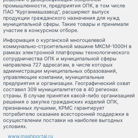
промышленности, предприятия ОПК, в том числе
ПАО "Курганмашзавод", расширяют выпуск
продукции гражданского назначения для нужд
муниципальной сферы. Такие товары и принимали
участие в конкурсном отборе.
Информация о курганской многоцелевой
коммунально-строительной машине МКСМ-1000Н в
рамках электронной платформы технологического
сотрудничества ОПК и муниципальной сферы
направлена 727 адресатам, в числе которых
администрации муниципальных образований,
управляющие компании, муниципальные
предприятия и организации. Географический охват
составил 309 муниципалитетов в 40 регионах
страны. В случае принятия какой-либо организацией
решения о закупке гражданских изделий ОПК,
признанных лучшими, КРМС гарантирует
потребителю оказание всесторонней поддержки в
осуществлении поставки на наиболее выгодных
условиях.
www.mashportal.ru