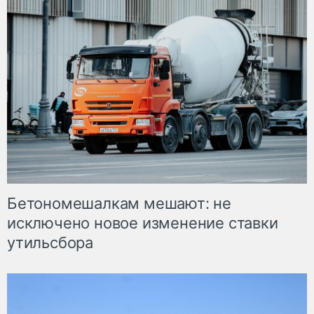
Бетономешалкам мешают: не
исключено новое изменение ставки
утильсбора