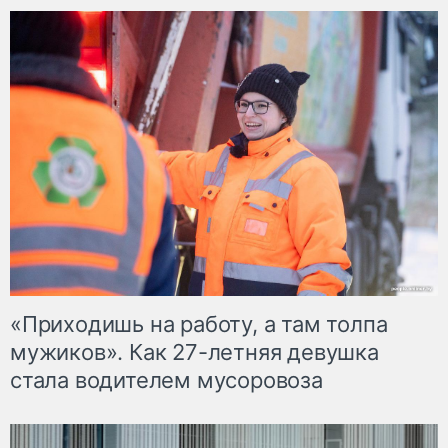
«Приходишь на работу, а там толпа
мужиков». Как 27-летняя девушка
стала водителем мусоровоза