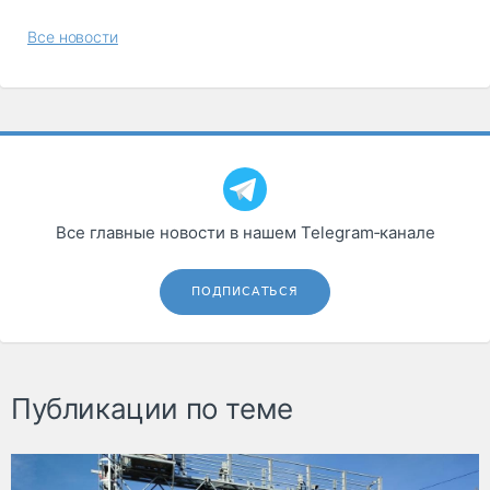
Все новости
Все главные новости в нашем Telegram‑канале
ПОДПИСАТЬСЯ
Публикации по теме