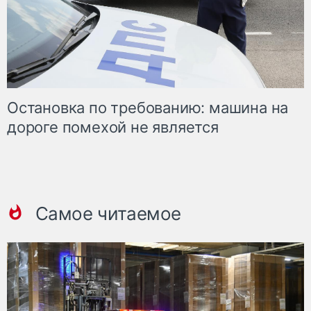
Остановка по требованию: машина на
дороге помехой не является
Самое читаемое