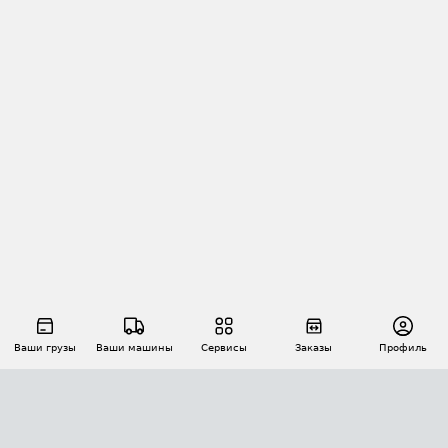
Ваши грузы
Ваши машины
Сервисы
Заказы
Профиль