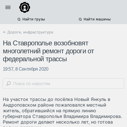
Найти грузы
Найти машины
← Дороги, инфраструктура
На Ставрополье возобновят
многолетний ремонт дороги от
федеральной трассы
19:57, 8 Сентября 2020
На участок трассы до посёлка Новый Янкуль в
Андроповском районе пожаловался местный
житель, обратившийся на прямую линию
губернатора Ставрополья Владимира Владимирова.
Ремонт дороги делают несколько лет, но готова