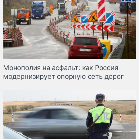
Монополия на асфальт: как Россия
модернизирует опорную сеть дорог