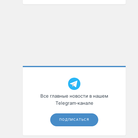
Все главные новости в нашем
Telegram‑канале
ПОДПИСАТЬСЯ