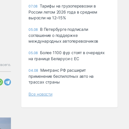
Тарифы на грузоперевозки в
07.08
России летом 2026 года в среднем
выросли на 12–15%
В Петербурге подписали
05.08
соглашение о поддержке
международных автоперевозчиков
Более 1100 фур стоят в очередях
05.08
на границе Беларуси с ЕС
всего.
Минтранс РФ расширит
04.08
применение беспилотных авто на
трассах страны
Все новости