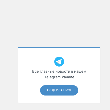
Все главные новости в нашем
Telegram‑канале
ПОДПИСАТЬСЯ