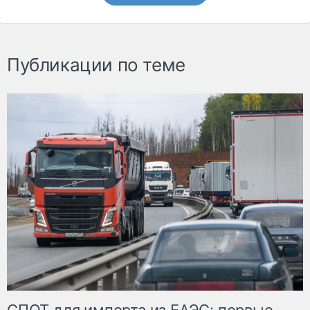
Публикации по теме