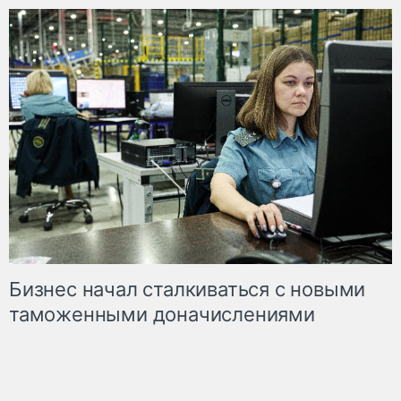
Бизнес начал сталкиваться с новыми
таможенными доначислениями