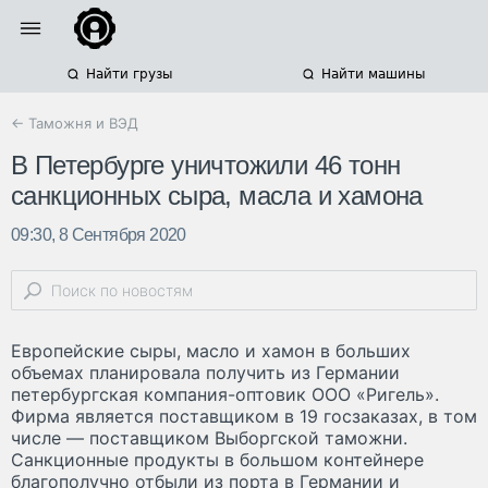
Найти грузы
Найти машины
← Таможня и ВЭД
В Петербурге уничтожили 46 тонн
санкционных сыра, масла и хамона
09:30, 8 Сентября 2020
Европейские сыры, масло и хамон в больших
объемах планировала получить из Германии
петербургская компания-оптовик ООО «Ригель».
Фирма является поставщиком в 19 госзаказах, в том
числе — поставщиком Выборгской таможни.
Санкционные продукты в большом контейнере
благополучно отбыли из порта в Германии и