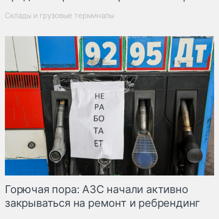
Склады и грузовые терминалы
Горючая пора: АЗС начали активно
закрываться на ремонт и ребрендинг