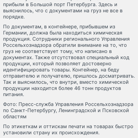
прибыли в Большой порт Петербурга. Здесь и
выяснилось, что с документами на груз не все в
порядке.
По документам, в контейнере, прибывшем из
Германии, должна была находиться химическая
продукция. Сотрудники регионального Управления
Россельхознадзора обратили внимание на то, что
груз не соответствует тому, что написано в
документах. Также отсутствовал специальный код
продукции, который позволяет достоверно
идентифицировать товары. Контейнер, на беду
отправителю и получателю, пришлось досматривать.
Так и выяснилось, что внутри, вместо химической
продукции находится более 46 тонн продуктов
питания.
Фото: Пресс-служба Управления Россельхознадзора
по Санкт-Петербургу, Ленинградской и Псковской
областям
По этикеткам и оттискам печати на товарах быстро
установили страну их происхождения.