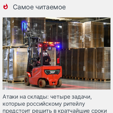
Самое читаемое
Атаки на склады: четыре задачи,
которые российскому ритейлу
предстоит решить в кратчайшие сроки