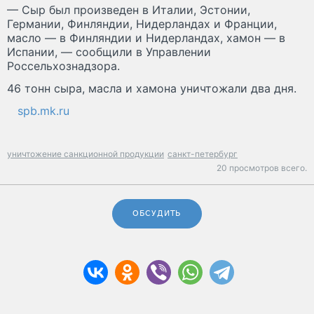
— Сыр был произведен в Италии, Эстонии,
Германии, Финляндии, Нидерландах и Франции,
масло — в Финляндии и Нидерландах, хамон — в
Испании, — сообщили в Управлении
Россельхознадзора.
46 тонн сыра, масла и хамона уничтожали два дня.
spb.mk.ru
уничтожение санкционной продукции
санкт-петербург
20 просмотров всего.
ОБСУДИТЬ