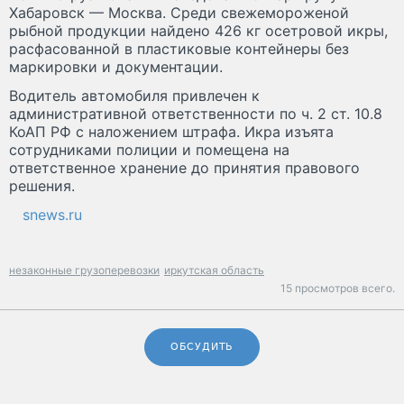
Хабаровск — Москва. Среди свежемороженой
рыбной продукции найдено 426 кг осетровой икры,
расфасованной в пластиковые контейнеры без
маркировки и документации.
Водитель автомобиля привлечен к
административной ответственности по ч. 2 ст. 10.8
КоАП РФ с наложением штрафа. Икра изъята
сотрудниками полиции и помещена на
ответственное хранение до принятия правового
решения.
snews.ru
незаконные грузоперевозки
иркутская область
15 просмотров всего.
ОБСУДИТЬ