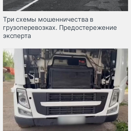
Три схемы мошенничества в
грузоперевозках. Предостережение
эксперта