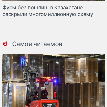
Фуры без пошлин: в Казахстане
раскрыли многомиллионную схему
Самое читаемое