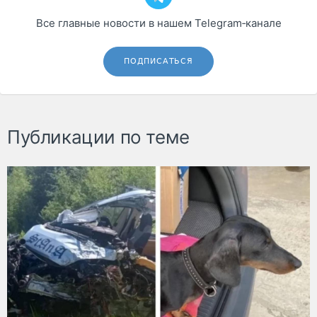
Все главные новости в нашем Telegram‑канале
ПОДПИСАТЬСЯ
Публикации по теме