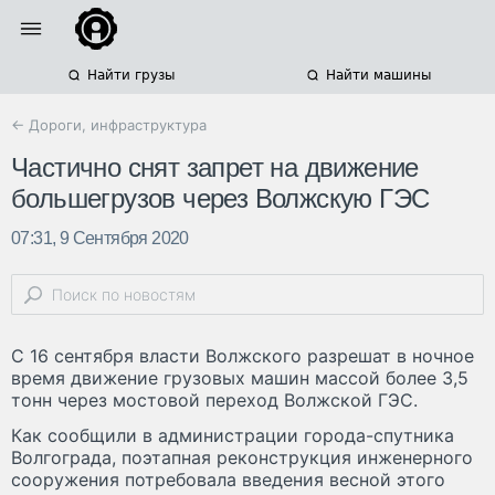
Найти грузы
Найти машины
← Дороги, инфраструктура
Частично снят запрет на движение
большегрузов через Волжскую ГЭС
07:31, 9 Сентября 2020
С 16 сентября власти Волжского разрешат в ночное
время движение грузовых машин массой более 3,5
тонн через мостовой переход Волжской ГЭС.
Как сообщили в администрации города-спутника
Волгограда, поэтапная реконструкция инженерного
сооружения потребовала введения весной этого