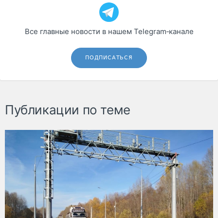
Все главные новости в нашем Telegram‑канале
ПОДПИСАТЬСЯ
Публикации по теме