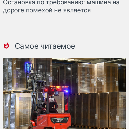
Остановка по требованию: машина на
дороге помехой не является
Самое читаемое