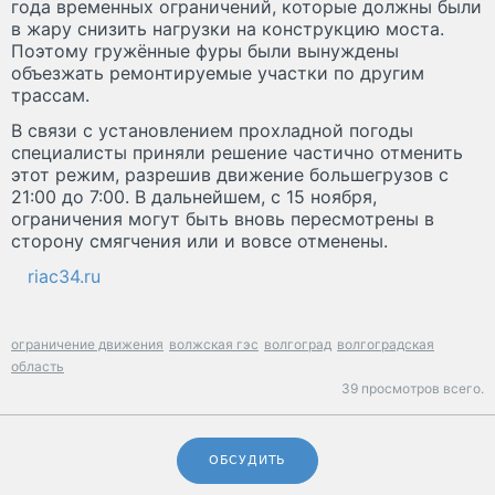
года временных ограничений, которые должны были
в жару снизить нагрузки на конструкцию моста.
Поэтому гружённые фуры были вынуждены
объезжать ремонтируемые участки по другим
трассам.
В связи с установлением прохладной погоды
специалисты приняли решение частично отменить
этот режим, разрешив движение большегрузов с
21:00 до 7:00. В дальнейшем, с 15 ноября,
ограничения могут быть вновь пересмотрены в
сторону смягчения или и вовсе отменены.
riac34.ru
ограничение движения
волжская гэс
волгоград
волгоградская
область
39 просмотров всего.
ОБСУДИТЬ