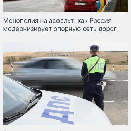
Монополия на асфальт: как Россия
модернизирует опорную сеть дорог