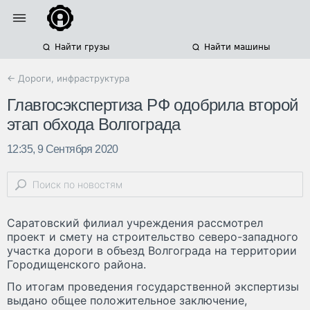
Найти грузы
Найти машины
← Дороги, инфраструктура
Главгосэкспертиза РФ одобрила второй
этап обхода Волгограда
12:35, 9 Сентября 2020
Саратовский филиал учреждения рассмотрел
проект и смету на строительство северо-западного
участка дороги в объезд Волгограда на территории
Городищенского района.
По итогам проведения государственной экспертизы
выдано общее положительное заключение,