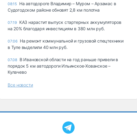
На автодороге Владимир – Муром – Арзамас в
08:15
Судогодском районе обновят 2,8 км полотна
КАЗ нарастит выпуск стартерных аккумуляторов
07:19
на 20% благодаря инвестициям в 380 млн руб.
На ремонт коммунальной и грузовой спецтехники
07:06
в Туле выделили 40 млн руб.
В Ивановской области на год раньше привели в
07.08
порядок 5 км автодороги Ильинское-Хованское –
Кулачево
Все новости