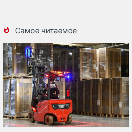
Самое читаемое