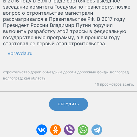
В 2016 году в Волгограде состоялось выездное
заседание комитета Госдумы по транспорту, позже
вопрос о строительстве магистрали
рассматривался в Правительстве РФ. В 2017 году
Президент России Владимир Путин поручил
включить разработку этой трассы в федеральную
государственную программу, а в прошлом году
стартовал ее первый этап строительства.
vpravda.ru
строительство дорог
объездные дороги
дорожные фонды
волгоград
волгоградская область
19 просмотров всего.
ОБСУДИТЬ