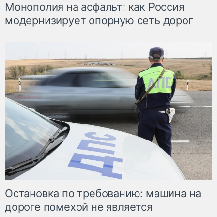
Монополия на асфальт: как Россия
модернизирует опорную сеть дорог
Остановка по требованию: машина на
дороге помехой не является