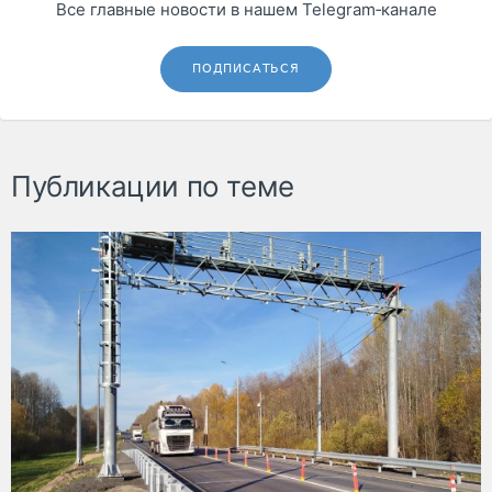
Все главные новости в нашем Telegram‑канале
ПОДПИСАТЬСЯ
Публикации по теме