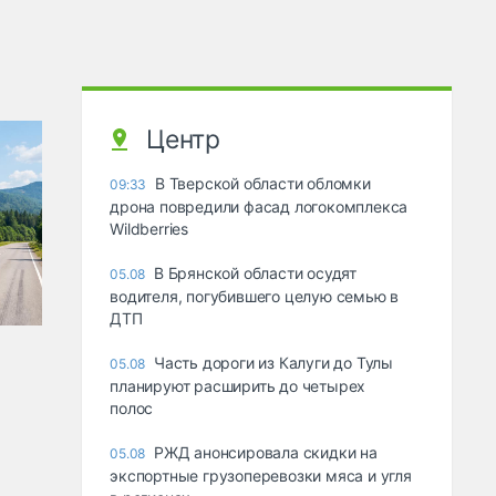
Центр
В Тверской области обломки
09:33
дрона повредили фасад логокомплекса
Wildberries
В Брянской области осудят
05.08
водителя, погубившего целую семью в
ДТП
Часть дороги из Калуги до Тулы
05.08
планируют расширить до четырех
полос
РЖД анонсировала скидки на
05.08
экспортные грузоперевозки мяса и угля