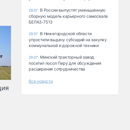
В России выпустят уменьшенную
29.07
сборную модель карьерного самосвала
БЕЛАЗ-7513
В Нижегородской области
29.07
упростили выдачу субсидий на закупку
коммунальной и дорожной техники
Минский тракторный завод
29.07
посетил посол Перу для обсуждения
расширения сотрудничества
Все новости
ция