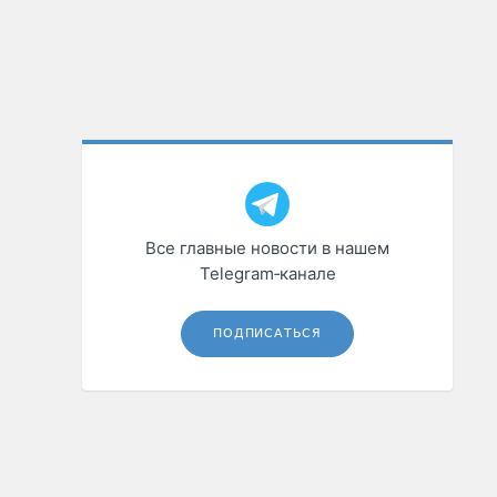
Все главные новости в нашем
Telegram‑канале
ПОДПИСАТЬСЯ