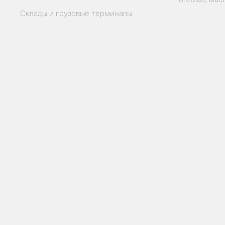
Склады и грузовые терминалы