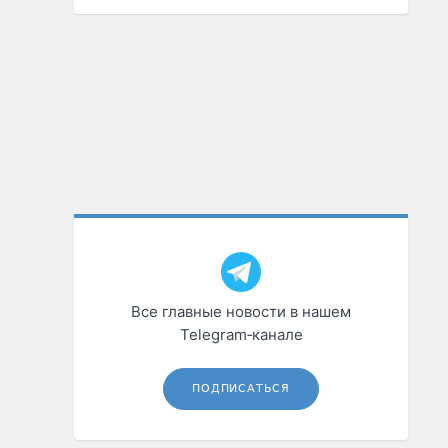
Все главные новости в нашем
Telegram‑канале
ПОДПИСАТЬСЯ