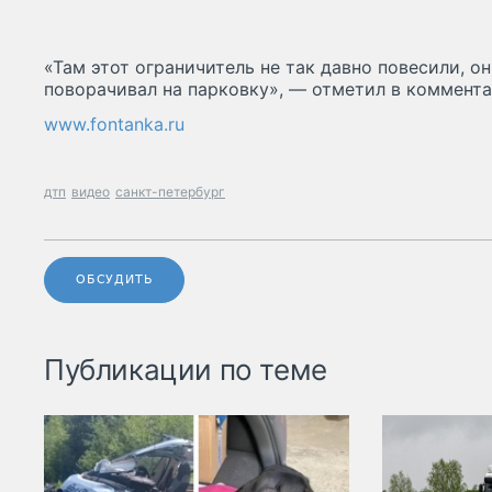
«Там этот ограничитель не так давно повесили, он,
поворачивал на парковку», — отметил в коммента
www.fontanka.ru
дтп
видео
санкт-петербург
ОБСУДИТЬ
Публикации по теме