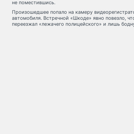
не поместившись.
Произошедшее попало на камеру видеорегистрат
автомобиля. Встречной «Шкоде» явно повезло, чт
переезжал «лежачего полицейского» и лишь боднул