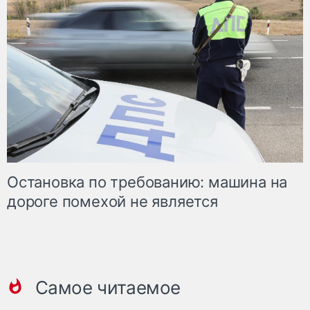
Остановка по требованию: машина на
дороге помехой не является
Самое читаемое