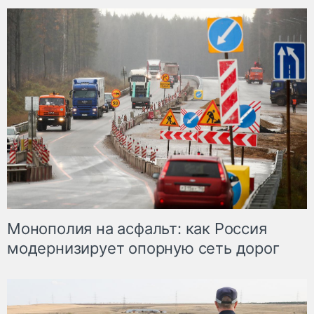
Монополия на асфальт: как Россия
модернизирует опорную сеть дорог