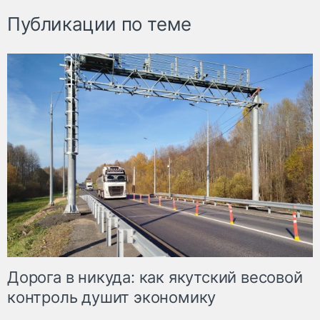
Публикации по теме
Дорога в никуда: как якутский весовой
контроль душит экономику