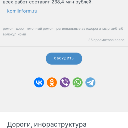
всех работ составит 238,4 млн рублей.
komiinform.ru
ремонт дорог
ямочный ремонт
региональные автодороги
мыргаиб
ыб
волокул
коми
35 просмотров всего.
ОБСУДИТЬ
Дороги, инфраструктура