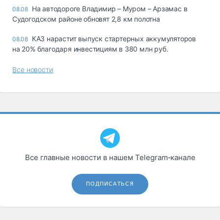
На автодороге Владимир – Муром – Арзамас в
08.08
Судогодском районе обновят 2,8 км полотна
КАЗ нарастит выпуск стартерных аккумуляторов
08.08
на 20% благодаря инвестициям в 380 млн руб.
Все новости
Все главные новости в нашем Telegram‑канале
ПОДПИСАТЬСЯ