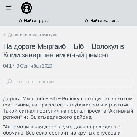
Найти грузы
Найти машины
← Дороги, инфраструктура
На дороге Мыргаиб – Ыб – Волокул в
Коми завершен ямочный ремонт
04:17, 9 Сентября 2020
Дорога Мыргаиб – Ыб – Волокул находится в плохом
состоянии, на трассе есть глубокие ямы и разломы.
Такой сигнал поступил на портал проекта "Активный
регион" из Сыктывдинского района.
"Автомобильная дорога уже давно проходит по
обочине. Все село состоит из крутых спусков и