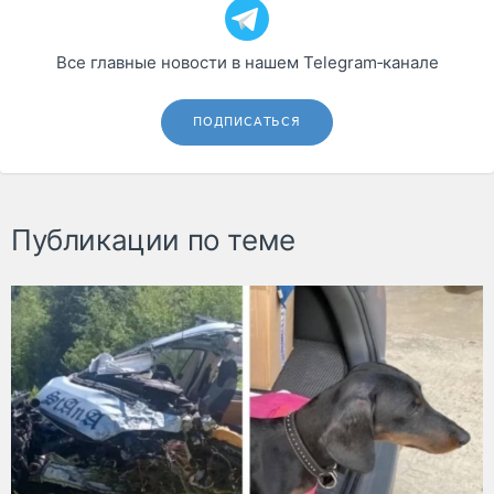
Все главные новости в нашем Telegram‑канале
ПОДПИСАТЬСЯ
Публикации по теме