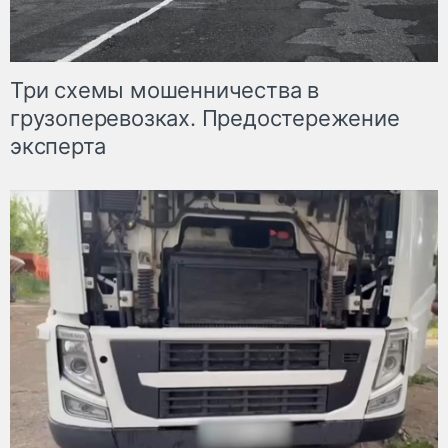
Три схемы мошенничества в
грузоперевозках. Предостережение
эксперта