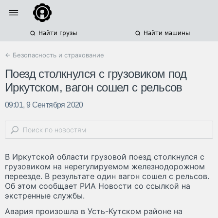
Найти грузы
Найти машины
← Безопасность и страхование
Поезд столкнулся с грузовиком под
Иркутском, вагон сошел с рельсов
09:01, 9 Сентября 2020
В Иркутской области грузовой поезд столкнулся с
грузовиком на нерегулируемом железнодорожном
переезде. В результате один вагон сошел с рельсов.
Об этом сообщает РИА Новости со ссылкой на
экстренные службы.
Авария произошла в Усть-Кутском районе на