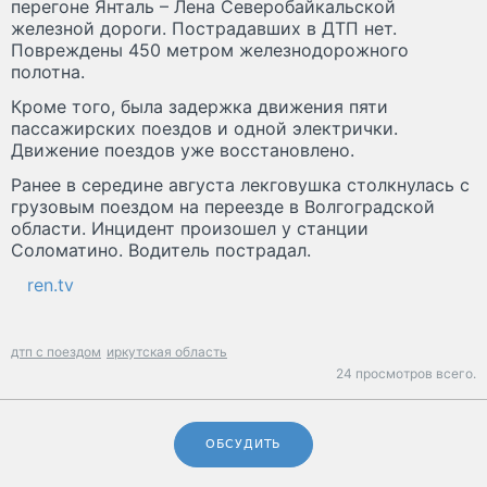
перегоне Янталь – Лена Северобайкальской
железной дороги. Пострадавших в ДТП нет.
Повреждены 450 метром железнодорожного
полотна.
Кроме того, была задержка движения пяти
пассажирских поездов и одной электрички.
Движение поездов уже восстановлено.
Ранее в середине августа лекговушка столкнулась с
грузовым поездом на переезде в Волгоградской
области. Инцидент произошел у станции
Соломатино. Водитель пострадал.
ren.tv
дтп с поездом
иркутская область
24 просмотров всего.
ОБСУДИТЬ