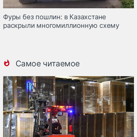
Фуры без пошлин: в Казахстане
раскрыли многомиллионную схему
Самое читаемое