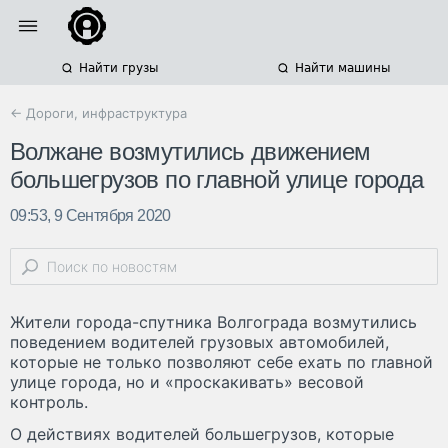
Найти грузы
Найти машины
← Дороги, инфраструктура
Волжане возмутились движением
большегрузов по главной улице города
09:53, 9 Сентября 2020
Жители города-спутника Волгограда возмутились
поведением водителей грузовых автомобилей,
которые не только позволяют себе ехать по главной
улице города, но и «проскакивать» весовой
контроль.
О действиях водителей большегрузов, которые