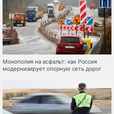
Монополия на асфальт: как Россия
модернизирует опорную сеть дорог