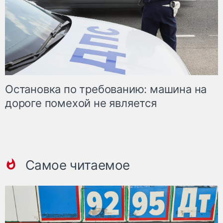
Остановка по требованию: машина на
дороге помехой не является
Самое читаемое