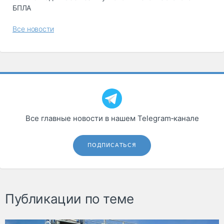
БПЛА
Все новости
Все главные новости в нашем Telegram‑канале
ПОДПИСАТЬСЯ
Публикации по теме