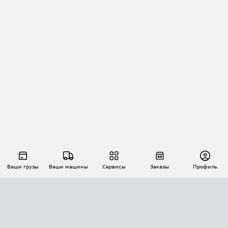
Ваши грузы
Ваши машины
Сервисы
Заказы
Профиль