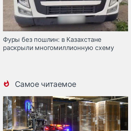
Фуры без пошлин: в Казахстане
раскрыли многомиллионную схему
Самое читаемое