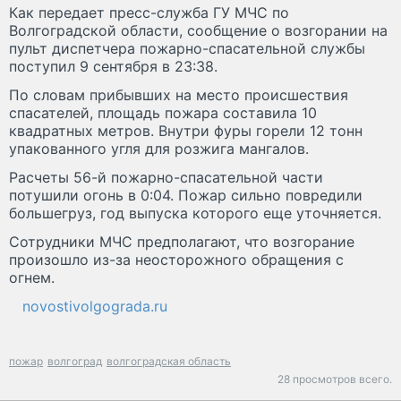
Как передает пресс-служба ГУ МЧС по
Волгоградской области, сообщение о возгорании на
пульт диспетчера пожарно-спасательной службы
поступил 9 сентября в 23:38.
По словам прибывших на место происшествия
спасателей, площадь пожара составила 10
квадратных метров. Внутри фуры горели 12 тонн
упакованного угля для розжига мангалов.
Расчеты 56-й пожарно-спасательной части
потушили огонь в 0:04. Пожар сильно повредили
большегруз, год выпуска которого еще уточняется.
Сотрудники МЧС предполагают, что возгорание
произошло из-за неосторожного обращения с
огнем.
novostivolgograda.ru
пожар
волгоград
волгоградская область
28 просмотров всего.