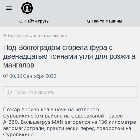
Найти грузы
Найти машины
← Безопасность и страхование
Под Волгоградом сгорела фура с
двенадцатью тоннами угля для розжига
мангалов
07:00, 10 Сентября 2020
Пожар произошел в ночь на четверг в
Суровикинском районе на федеральной трассе
А-260. Большегруз MAN загорелся на 136 километре
автомагистрали, практически перед поворотом на
Суровикино.