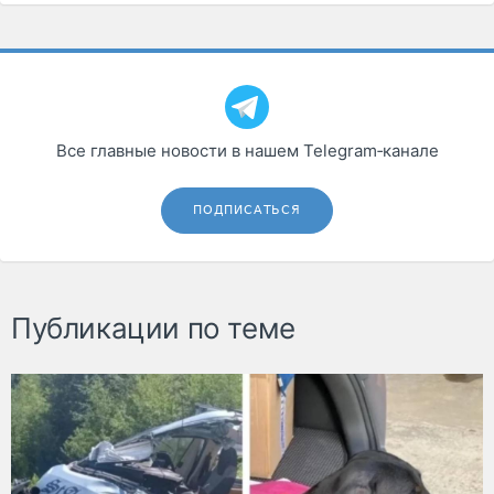
Все главные новости в нашем Telegram‑канале
ПОДПИСАТЬСЯ
Публикации по теме