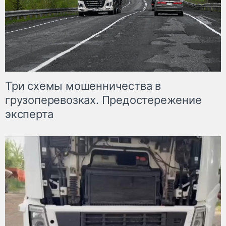
Три схемы мошенничества в
грузоперевозках. Предостережение
эксперта