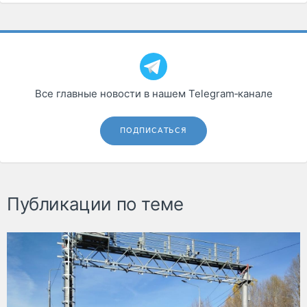
Все главные новости в нашем Telegram‑канале
ПОДПИСАТЬСЯ
Публикации по теме