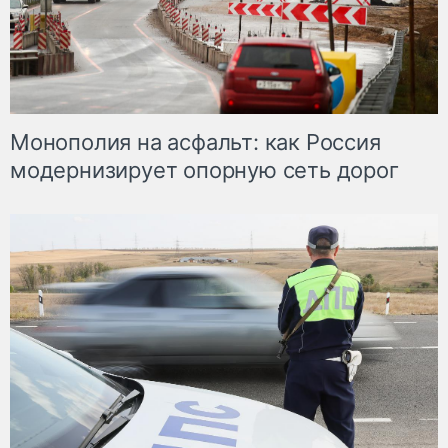
Монополия на асфальт: как Россия
модернизирует опорную сеть дорог