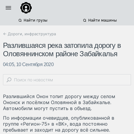
Найти грузы
Найти машины
← Дороги, инфраструктура
Разлившаяся река затопила дорогу в
Оловяннинском районе Забайкалья
04:05, 10 Сентября 2020
Разлившийся Онон топит дорогу между селом
Ононск и посёлком Оловянной в Забайкалье.
Автомобили могут пустить в объезд.
По информации очевидцев, опубликованной в
группе «Регион-75» в «ВК», вода постоянно
пребывает и заходит на дорогу всё сильнее.