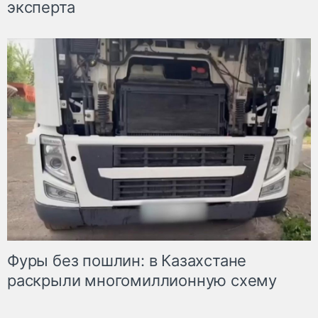
эксперта
Фуры без пошлин: в Казахстане
раскрыли многомиллионную схему