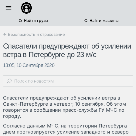
Найти грузы
Найти машины
← Безопасность и страхование
Спасатели предупреждают об усилении
ветра в Петербурге до 23 м/с
13:05, 10 Сентября 2020
Спасатели предупреждают об усилении ветра в
Санкт-Петербурге в четверг, 10 сентября. Об этом
говорится в сообщении пресс-службы ГУ МЧС по
городу.
Согласно данным МЧС, на территории Петербурга
днем прогнозируется усиление западного и северо-