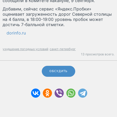
сообщили в Комитете накануне, 9 сентября.
Добавим, сейчас сервис «Яндекс.Пробки»
оценивает загруженность дорог Северной столицы
на 4 балла, в 18:00-19:00 уровень пробок может
достичь 7-балльной отметки.
dorinfo.ru
ухудшение погодных условий
санкт-петербург
13 просмотров всего.
ОБСУДИТЬ