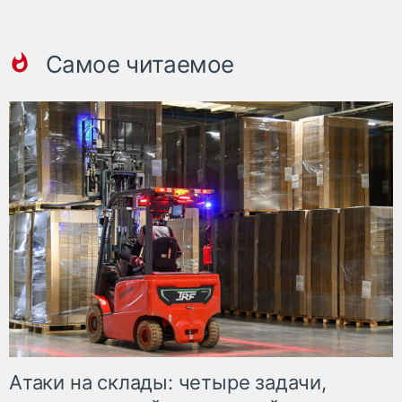
Самое читаемое
Атаки на склады: четыре задачи,