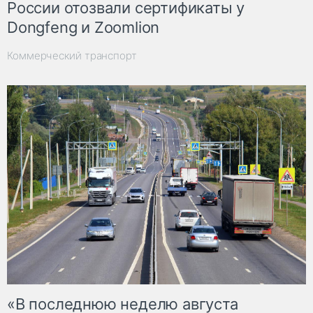
России отозвали сертификаты у
Dongfeng и Zoomlion
Коммерческий транспорт
«В последнюю неделю августа