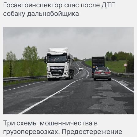
Госавтоинспектор спас после ДТП
собаку дальнобойщика
Три схемы мошенничества в
грузоперевозках. Предостережение