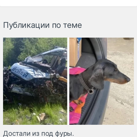
Публикации по теме
Достали из под фуры.