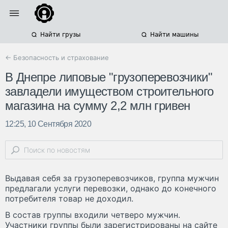
Найти грузы
Найти машины
← Безопасность и страхование
В Днепре липовые "грузоперевозчики"
завладели имуществом строительного
магазина на сумму 2,2 млн гривен
12:25, 10 Сентября 2020
Выдавая себя за грузоперевозчиков, группа мужчин
предлагали услуги перевозки, однако до конечного
потребителя товар не доходил.
В состав группы входили четверо мужчин.
Участники группы были зарегистрированы на сайте