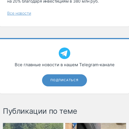
на 20% благодаря инвестициям в 380 млн руб.
Все новости
Все главные новости в нашем Telegram‑канале
ПОДПИСАТЬСЯ
Публикации по теме