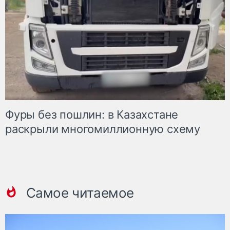
Фуры без пошлин: в Казахстане
раскрыли многомиллионную схему
Самое читаемое