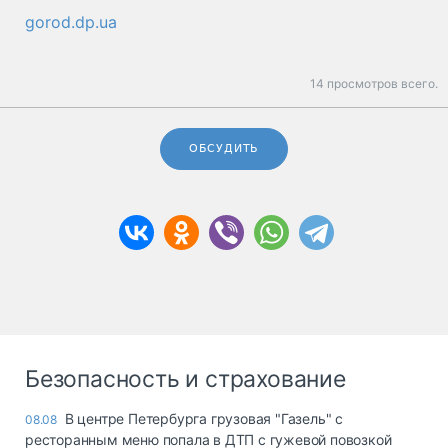
gorod.dp.ua
14 просмотров всего.
ОБСУДИТЬ
Безопасность и страхование
В центре Петербурга грузовая "Газель" с
08.08
ресторанным меню попала в ДТП с гужевой повозкой