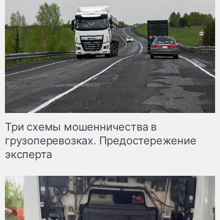
Три схемы мошенничества в
грузоперевозках. Предостережение
эксперта