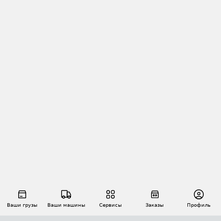
Ваши грузы
Ваши машины
Сервисы
Заказы
Профиль