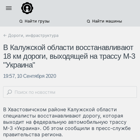
Найти грузы
Найти машины
← Дороги, инфраструктура
В Калужской области восстанавливают
18 км дороги, выходящей на трассу М-3
"Украина"
19:57, 10 Сентября 2020
В Хвастовичском районе Калужской области
специалисты восстанавливают дорогу, которая
выходит на федеральную автомобильную трассу
М-3 «Украина». Об этом сообщили в пресс-службе
правительства региона.