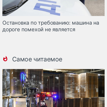
Остановка по требованию: машина на
дороге помехой не является
Самое читаемое