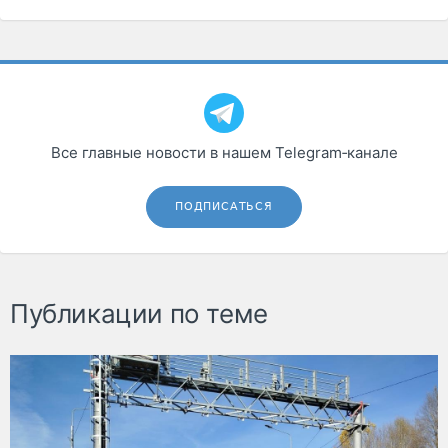
Все главные новости в нашем Telegram‑канале
ПОДПИСАТЬСЯ
Публикации по теме