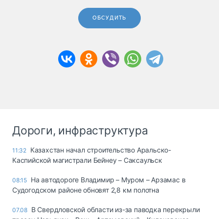
ОБСУДИТЬ
Дороги, инфраструктура
Казахстан начал строительство Аральско-
11:32
Каспийской магистрали Бейнеу – Саксаульск
На автодороге Владимир – Муром – Арзамас в
08:15
Судогодском районе обновят 2,8 км полотна
В Свердловской области из-за паводка перекрыли
07.08