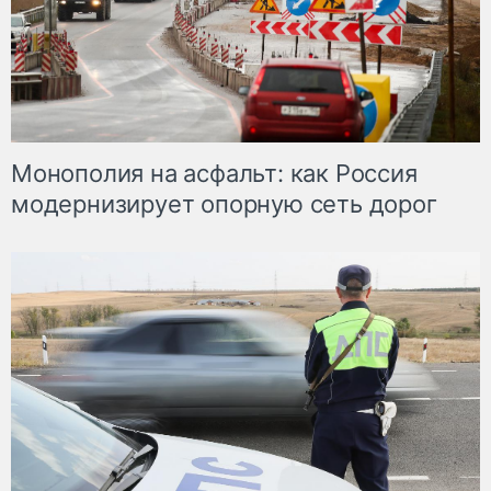
Монополия на асфальт: как Россия
модернизирует опорную сеть дорог