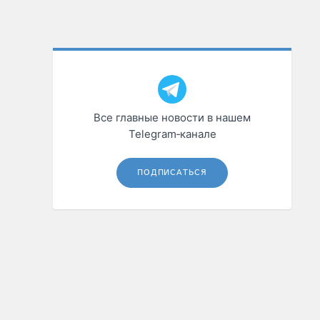
Все главные новости в нашем
Telegram‑канале
ПОДПИСАТЬСЯ