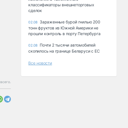
классификаторы внешнеторговых
сделок
Зараженные бурой гнилью 200
02.08
тонн фруктов из Южной Америки не
прошли контроль в порту Петербурга
Почти 2 тысячи автомобилей
02.08
скопилось на границе Беларуси с ЕС
Все новости
всего.