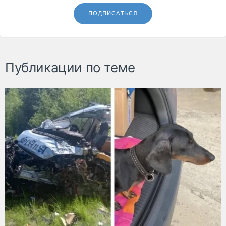
ПОДПИСАТЬСЯ
Публикации по теме