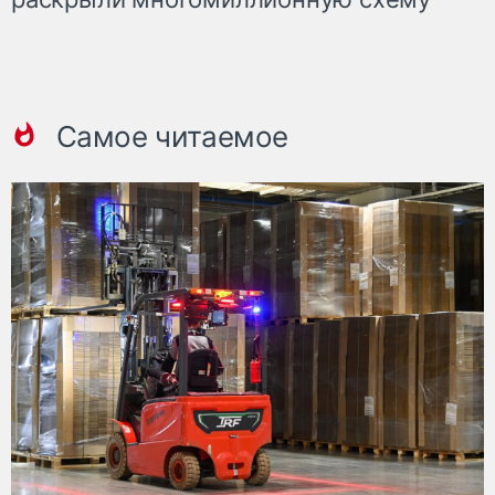
Самое читаемое