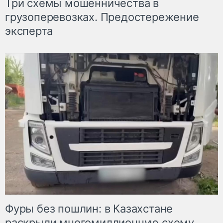
Три схемы мошенничества в
грузоперевозках. Предостережение
эксперта
Фуры без пошлин: в Казахстане
раскрыли многомиллионную схему