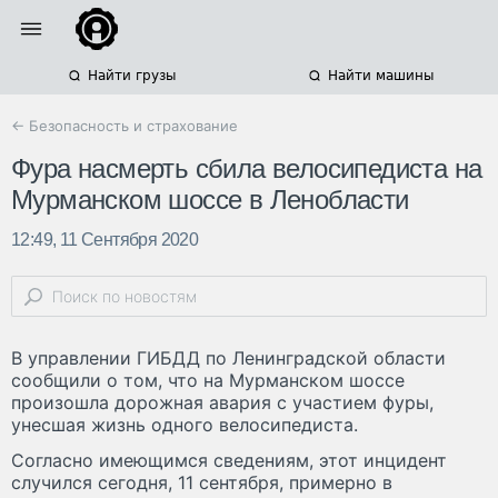
Найти грузы
Найти машины
← Безопасность и страхование
Фура насмерть сбила велосипедиста на
Мурманском шоссе в Ленобласти
12:49, 11 Сентября 2020
В управлении ГИБДД по Ленинградской области
сообщили о том, что на Мурманском шоссе
произошла дорожная авария с участием фуры,
унесшая жизнь одного велосипедиста.
Согласно имеющимся сведениям, этот инцидент
случился сегодня, 11 сентября, примерно в