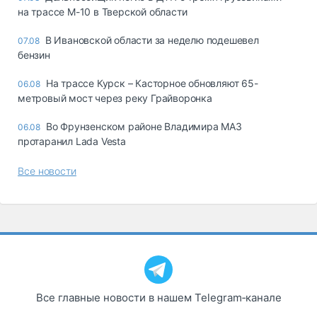
на трассе М-10 в Тверской области
В Ивановской области за неделю подешевел
07.08
бензин
На трассе Курск – Касторное обновляют 65-
06.08
метровый мост через реку Грайворонка
Во Фрунзенском районе Владимира МАЗ
06.08
протаранил Lada Vesta
Все новости
Все главные новости в нашем Telegram‑канале