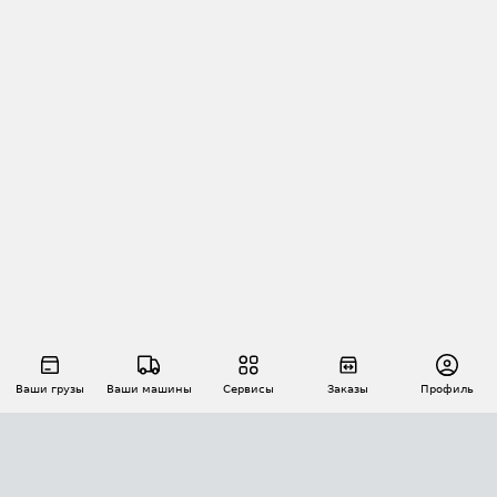
Ваши грузы
Ваши машины
Сервисы
Заказы
Профиль