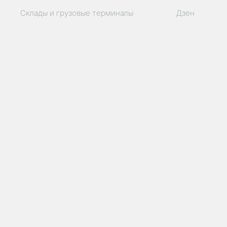
Склады и грузовые терминалы
Дзен