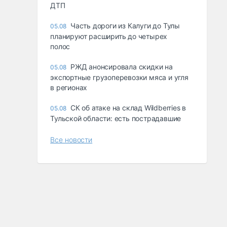
ДТП
Часть дороги из Калуги до Тулы
05.08
планируют расширить до четырех
полос
РЖД анонсировала скидки на
05.08
экспортные грузоперевозки мяса и угля
в регионах
СК об атаке на склад Wildberries в
05.08
Тульской области: есть пострадавшие
Все новости