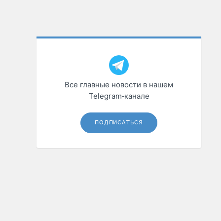
Все главные новости в нашем
Telegram‑канале
ПОДПИСАТЬСЯ