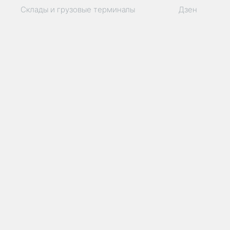
Склады и грузовые терминалы
Дзен