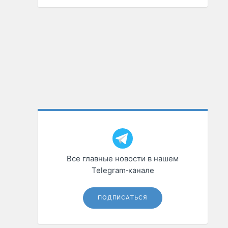
Все главные новости в нашем
Telegram‑канале
ПОДПИСАТЬСЯ