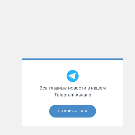
Все главные новости в нашем
Telegram‑канале
ПОДПИСАТЬСЯ