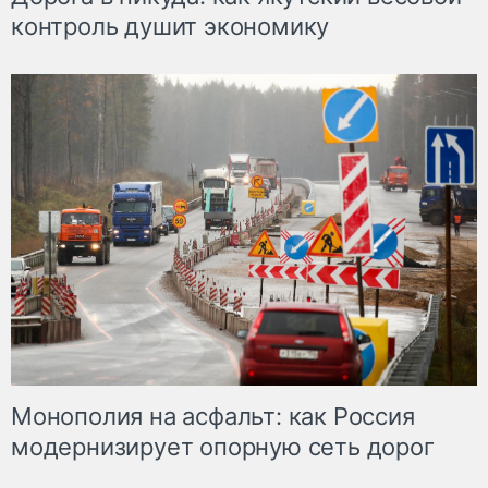
контроль душит экономику
Монополия на асфальт: как Россия
модернизирует опорную сеть дорог