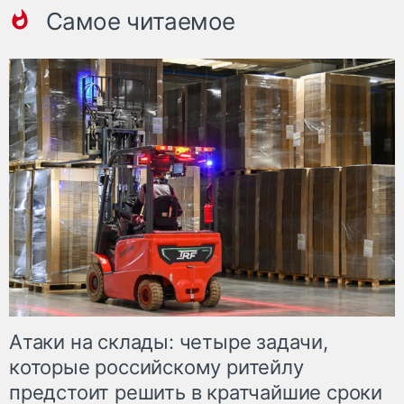
Самое читаемое
Атаки на склады: четыре задачи,
которые российскому ритейлу
предстоит решить в кратчайшие сроки