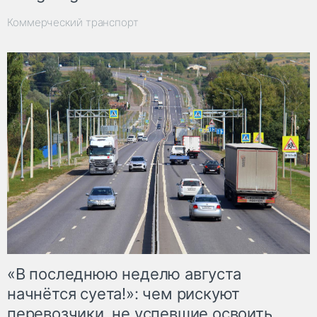
Коммерческий транспорт
«В последнюю неделю августа
начнётся суета!»: чем рискуют
перевозчики, не успевшие освоить