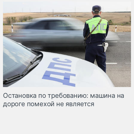
Остановка по требованию: машина на
дороге помехой не является